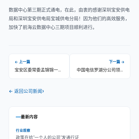
数据中心第三期正式通电，在此，由衷的感谢深圳宝安供电
局和深圳宝安供电局宝城供电分局！因为他们的高效服务，
加快了前海云数据中心三期项目顺利进行。
← 上一篇
下一篇 →
宝安区委常委孟锦锦一行
中国电信罗湖分公司领导
现场调研“润迅前海云数
一行莅临“润迅前海云数
据中心”
据中心”参观交流
← 返回公司新闻
最新内容
行业观察
政策在给"一个人的公司"发通行证