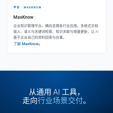
平台 · MAXKNOW
MaxKnow
企业知识管理平台，横向支撑各行业应用。多格式文档
接入、语义与关键词检索、知识关联与增量更新，让 AI
基于企业自己的资料回答与办事。
了解 MaxKnow
从通用 AI 工具，
走向
行业场景交付
。