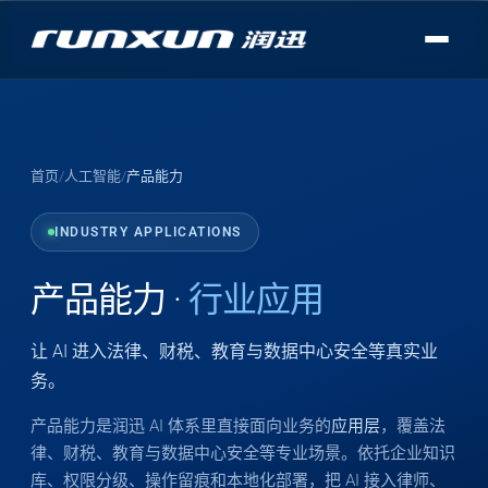
首页
/
人工智能
/
产品能力
INDUSTRY APPLICATIONS
产品能力 ·
行业应用
让 AI 进入法律、财税、教育与数据中心安全等真实业
务。
产品能力是润迅 AI 体系里直接面向业务的
应用层
，覆盖法
律、财税、教育与数据中心安全等专业场景。依托企业知识
库、权限分级、操作留痕和本地化部署，把 AI 接入律师、