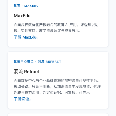
教育 · MAXEDU
MaxEdu
面向高校数智化产教融合的教育 AI 应用。课程知识助
教、实训支持、教学资源沉淀与成果展示。
了解 MaxEdu
数据中心安全 · 洞流 REFRACT
洞流 Refract
面向数据中心与企业基础设施的加密流量可见性平台。
被动旁路、只读不阻断，从加密流量中发现隧道、代理
外联与算力滥用，判定带证据、可复核、可导出。
了解洞流