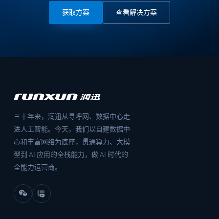
获取方案
查看解决方案
三十年来，润迅从寻呼网、数据中心走
进人工智能。今天，我们以自建数据中
心和丰富网络为底座，贯通算力、大模
型到 AI 应用的全栈能力，做 AI 时代的
全能力运营商。