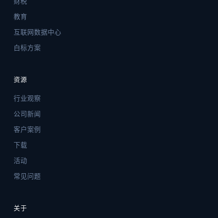
财税
教育
互联网数据中心
白标方案
资源
行业观察
公司新闻
客户案例
下载
活动
常见问题
关于