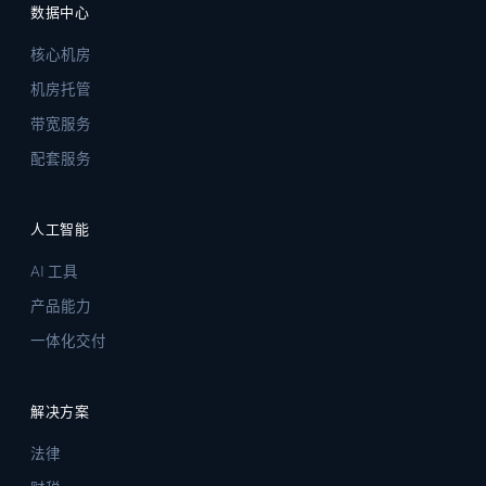
数据中心
核心机房
机房托管
带宽服务
配套服务
人工智能
AI 工具
产品能力
一体化交付
解决方案
法律