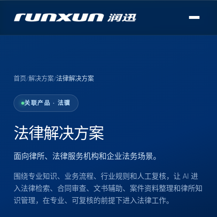
首页
/
解决方案
/
法律解决方案
关联产品 · 法骥
法律解决方案
面向律所、法律服务机构和企业法务场景。
围绕专业知识、业务流程、行业规则和人工复核，让 AI 进
入法律检索、合同审查、文书辅助、案件资料整理和律所知
识管理，在专业、可复核的前提下进入法律工作。