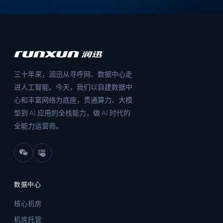
三十年来，润迅从寻呼网、数据中心走
进人工智能。今天，我们以自建数据中
心和丰富网络为底座，贯通算力、大模
型到 AI 应用的全栈能力，做 AI 时代的
全能力运营商。
数据中心
核心机房
机房托管