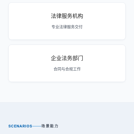
法律服务机构
专业法律服务交付
企业法务部门
合同与合规工作
SCENARIOS
场景能力