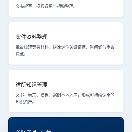
文书起草、模板调用与初稿整理。
案件资料整理
批量梳理案卷材料，快速定位关键证据、时间线与争议
焦点。
律所知识管理
文书、卷宗、模板、案例本地入库，形成可持续调用的
知识资产。