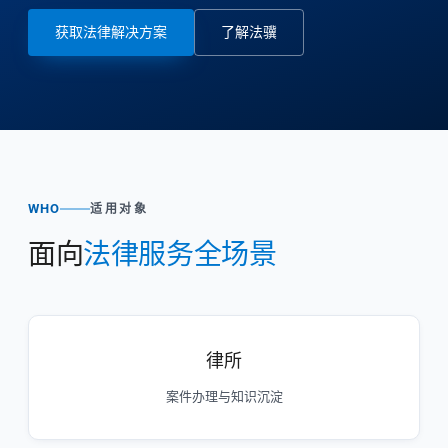
获取法律解决方案
了解法骥
WHO
适用对象
面向
法律服务全场景
律所
案件办理与知识沉淀