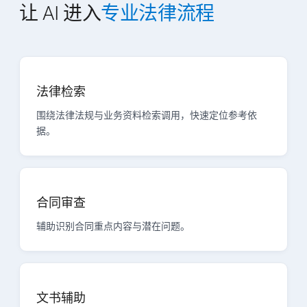
让 AI 进入
专业法律流程
法律检索
围绕法律法规与业务资料检索调用，快速定位参考依
据。
合同审查
辅助识别合同重点内容与潜在问题。
文书辅助