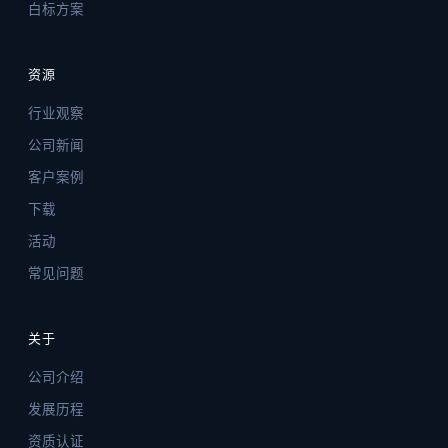
白标方案
资源
行业观察
公司新闻
客户案例
下载
活动
常见问题
关于
公司介绍
发展历程
资质认证