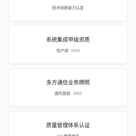
技术创新能力认定
系统集成甲级资质
信产部 · 2004
多方通信业务牌照
国内首批 · 2003
质量管理体系认证