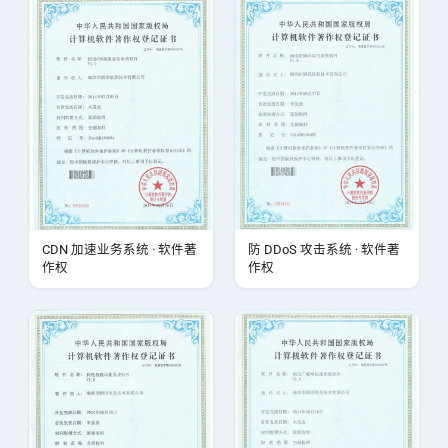
CDN 加速业务系统 · 软件著
防 DDoS 攻击系统 · 软件著
作权
作权