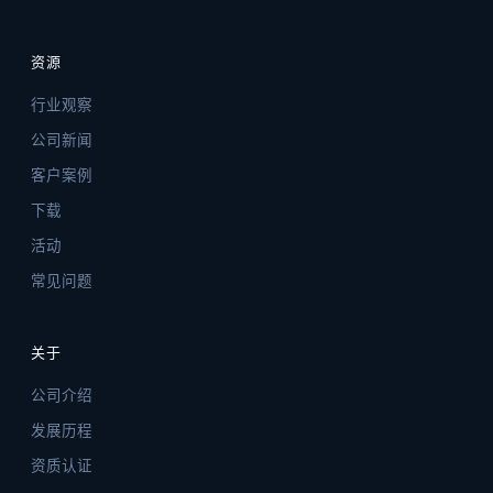
资源
行业观察
公司新闻
客户案例
下载
活动
常见问题
关于
公司介绍
发展历程
资质认证