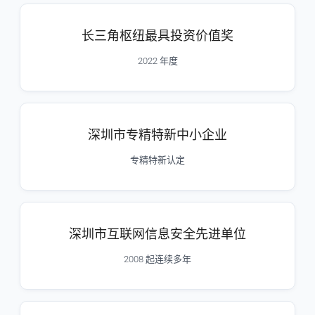
长三角枢纽最具投资价值奖
2022 年度
深圳市专精特新中小企业
专精特新认定
深圳市互联网信息安全先进单位
2008 起连续多年