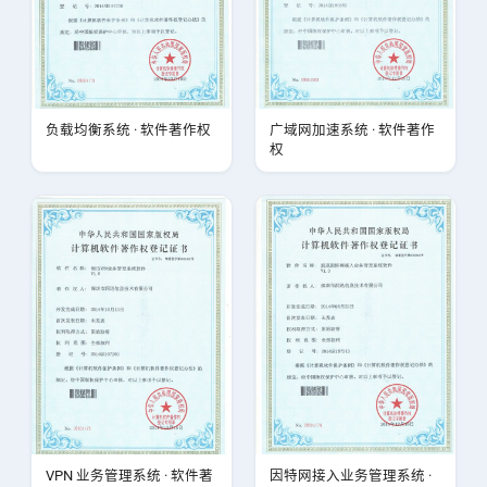
负载均衡系统 · 软件著作权
广域网加速系统 · 软件著作
权
VPN 业务管理系统 · 软件著
因特网接入业务管理系统 ·