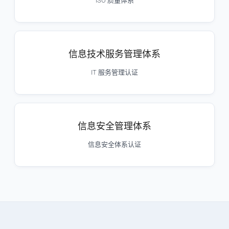
ISO 质量体系
信息技术服务管理体系
IT 服务管理认证
信息安全管理体系
信息安全体系认证