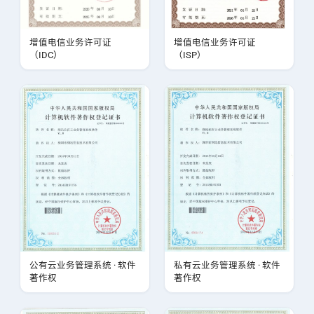
增值电信业务许可证
增值电信业务许可证
（IDC）
（ISP）
公有云业务管理系统 · 软件
私有云业务管理系统 · 软件
著作权
著作权