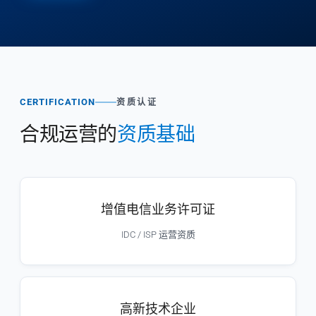
CERTIFICATION
资质认证
合规运营的
资质基础
增值电信业务许可证
IDC / ISP 运营资质
高新技术企业