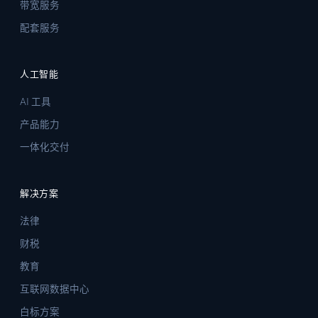
带宽服务
配套服务
人工智能
AI 工具
产品能力
一体化交付
解决方案
法律
财税
教育
互联网数据中心
白标方案