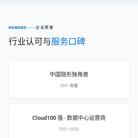
HONORS
企业荣誉
行业认可与
服务口碑
中国隐形独角兽
2021 年度
Cloud100 强 · 数据中心运营商
2021–2022