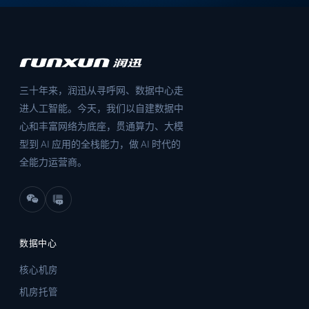
三十年来，润迅从寻呼网、数据中心走
进人工智能。今天，我们以自建数据中
心和丰富网络为底座，贯通算力、大模
型到 AI 应用的全栈能力，做 AI 时代的
全能力运营商。
数据中心
核心机房
机房托管