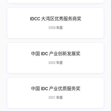
IDCC 大湾区优秀服务商奖
2023 年度
中国 IDC 产业创新发展奖
2022 年度
中国 IDC 产业优质服务奖
2021 年度