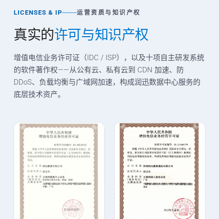
LICENSES & IP
运营资质与知识产权
真实的
许可与知识产权
增值电信业务许可证（IDC / ISP），以及十项自主研发系统
的软件著作权——从公有云、私有云到 CDN 加速、防
DDoS、负载均衡与广域网加速，构成润迅数据中心服务的
底层技术资产。