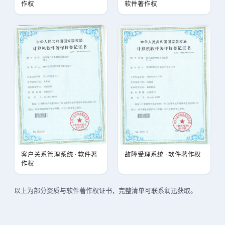
作权
软件著作权
客户关系管理系统 · 软件著
故障受理系统 · 软件著作权
作权
以上为部分资质与软件著作权证书，完整清单可联系润迅获取。