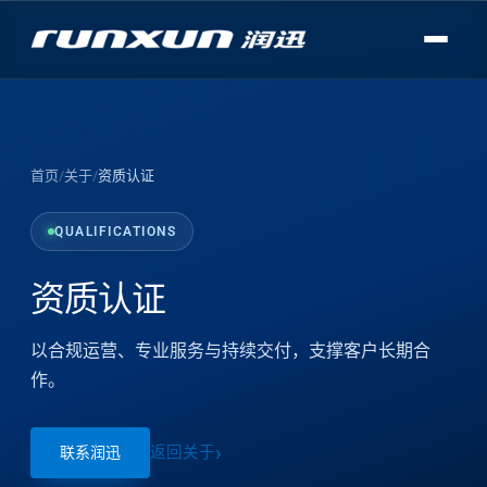
首页
/
关于
/
资质认证
QUALIFICATIONS
资质认证
以合规运营、专业服务与持续交付，支撑客户长期合
作。
返回关于
联系润迅