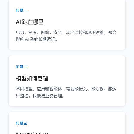
问题一
AI 跑在哪里
电力、制冷、网络、安全、动环监控和现场运维，都会
影响 AI 系统长期运行。
问题二
模型如何管理
不同模型、应用和智能体，需要能接入、能切换、能运
行监控，也能按业务管理。
问题三