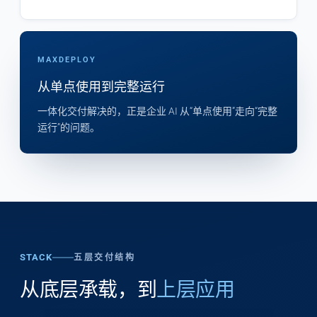
MAXDEPLOY
从单点使用到完整运行
一体化交付解决的，正是企业 AI 从“单点使用”走向“完整
运行”的问题。
STACK
五层交付结构
从底层承载，到
上层应用