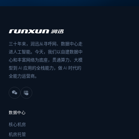
三十年来，润迅从寻呼网、数据中心走
进人工智能。今天，我们以自建数据中
心和丰富网络为底座，贯通算力、大模
型到 AI 应用的全栈能力，做 AI 时代的
全能力运营商。
数据中心
核心机房
机房托管