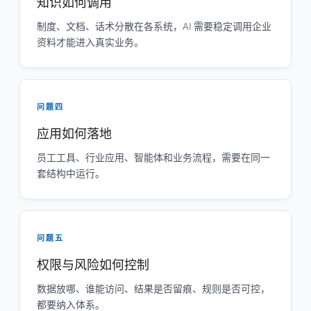
知识如何调用
制度、文档、话术分散在各系统，AI 需要稳定调用企业
资料才能进入真实业务。
问题四
应用如何落地
员工工具、行业应用、智能体和业务流程，需要在同一
套结构中运行。
问题五
权限与风险如何控制
数据放哪、谁能访问、结果是否留痕、规则是否可控，
都要纳入体系。