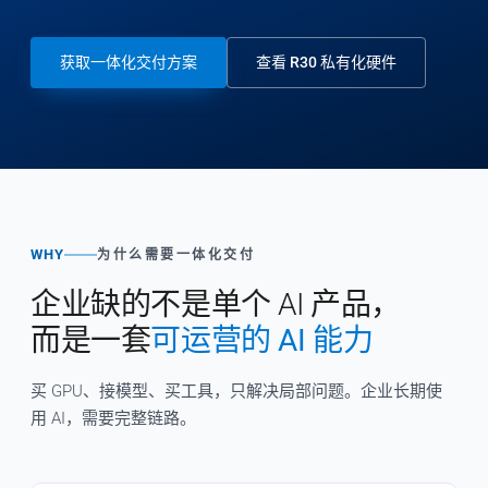
获取一体化交付方案
查看 R30 私有化硬件
WHY
为什么需要一体化交付
企业缺的不是单个 AI 产品，
而是一套
可运营的 AI 能力
买 GPU、接模型、买工具，只解决局部问题。企业长期使
用 AI，需要完整链路。