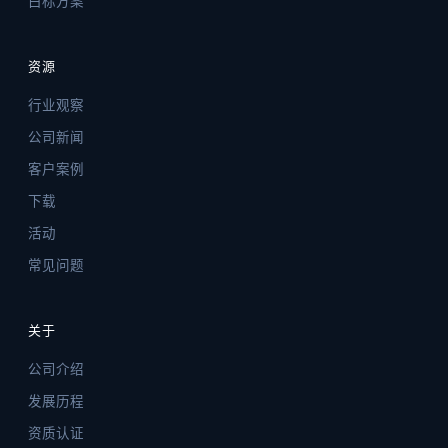
白标方案
资源
行业观察
公司新闻
客户案例
下载
活动
常见问题
关于
公司介绍
发展历程
资质认证