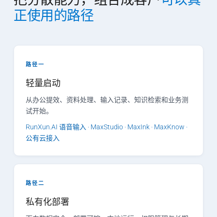
正使用的路径
路径一
轻量启动
从办公提效、资料处理、输入记录、知识检索和业务测
试开始。
RunXun.AI 语音输入 · MaxStudio · MaxInk · MaxKnow ·
公有云接入
路径二
私有化部署