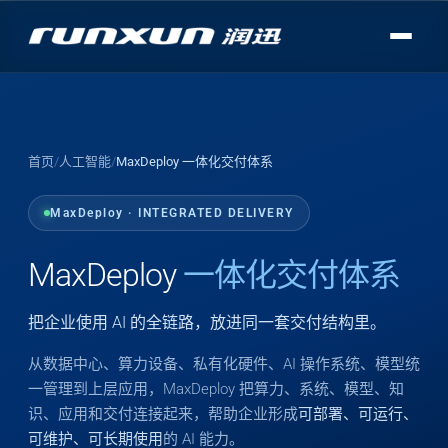
首页
/
人工智能
/
MaxDeploy 一体化交付体系
MaxDeploy · INTEGRATED DELIVERY
MaxDeploy
一体化交付体系
把企业使用 AI 的全链路，放进同一套交付结构里。
从数据中心、算力设备、私有化硬件、AI 操作系统、模型统
一管理到上层应用，MaxDeploy 把算力、系统、模型、知
识、应用和交付连接起来，帮助企业形成
可部署、可运行、
可维护、可长期使用
的 AI 能力。