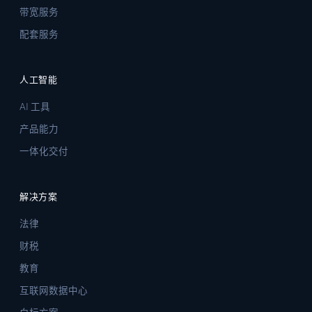
带宽服务
配套服务
人工智能
AI 工具
产品能力
一体化交付
解决方案
法律
财税
教育
互联网数据中心