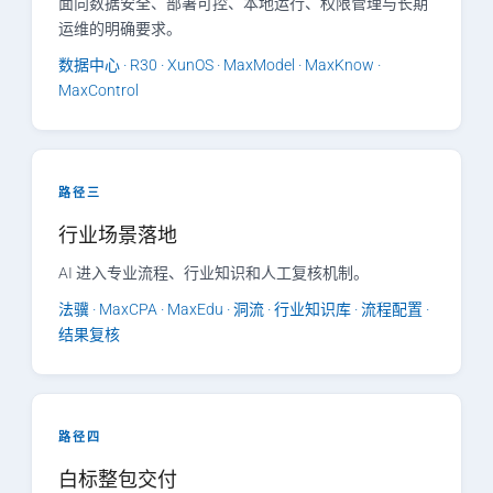
面向数据安全、部署可控、本地运行、权限管理与长期
运维的明确要求。
数据中心 · R30 · XunOS · MaxModel · MaxKnow ·
MaxControl
路径三
行业场景落地
AI 进入专业流程、行业知识和人工复核机制。
法骥 · MaxCPA · MaxEdu · 洞流 · 行业知识库 · 流程配置 ·
结果复核
路径四
白标整包交付