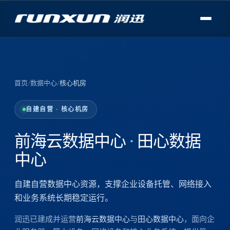
首页
/
数据中心
/
核心机房
自建自营 · 核心机房
前海云数据中心
·
田心数据
中心
自建自营数据中心资源，支撑企业设备托管、网络接入
和业务系统长期稳定运行。
润迅已建成并运营
前海云数据中心
与
田心数据中心
，面向企