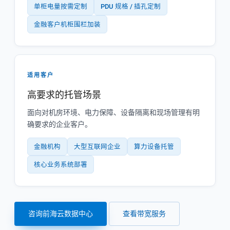
单柜电量按需定制
PDU 规格 / 插孔定制
金融客户机柜围栏加装
适用客户
高要求的托管场景
面向对机房环境、电力保障、设备隔离和现场管理有明
确要求的企业客户。
金融机构
大型互联网企业
算力设备托管
核心业务系统部署
咨询前海云数据中心
查看带宽服务