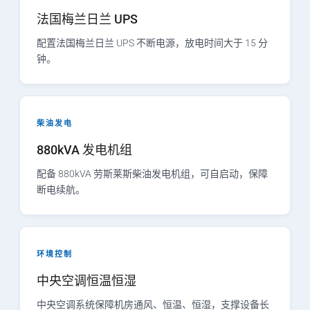
法国梅兰日兰 UPS
配置法国梅兰日兰 UPS 不断电源，放电时间大于 15 分
钟。
柴油发电
880kVA 发电机组
配备 880kVA 劳斯莱斯柴油发电机组，可自启动，保障
断电续航。
环境控制
中央空调恒温恒湿
中央空调系统保障机房通风、恒温、恒湿，支撑设备长