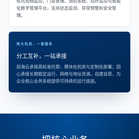
依托视频监控、门禁管理、消防系统、动环监控与智能
化数字管理平台，支持状态监测、异常预警和安全管
理。
两大机房，一套服务
分工互补，一站承接
前海云承接高标准托管、模块化机房与定制化部署；田
心承接长期稳定运行、网络与地址资源。自建自营，为
企业核心业务系统提供可持续的运行底座。