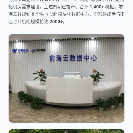
化机房需求建设。上述四期已投产、合计
1,400+
机柜；前
海云共规划
9
个独立 VIP 模块化数据中心，全部建成后与田
心合计机柜规模将达
2000+
。