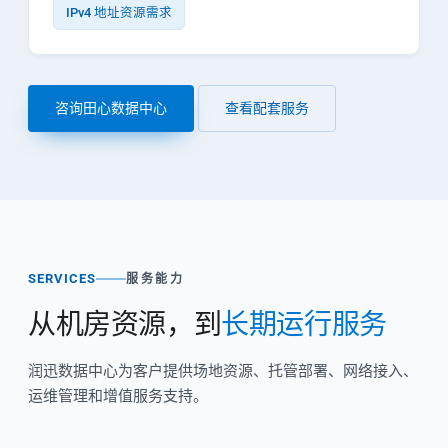
IPv4 地址资源需求
咨询田心数据中心
查看配套服务
SERVICES
服务能力
从机房资源，到
长期运行服务
润迅数据中心为客户提供场地资源、托管部署、网络接入、
运维管理和增值服务支持。