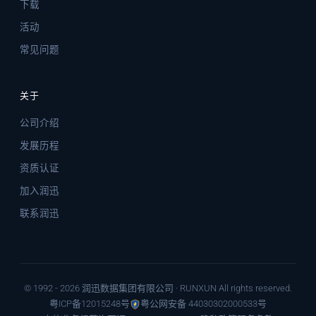
下载
活动
常见问题
关于
公司介绍
发展历程
资质认证
加入润迅
联系润迅
© 1992 - 2026 润迅数据集团有限公司 · RUNXUN All rights reserved.
粤ICP备12015248号
粤公网安备 44030302000533号