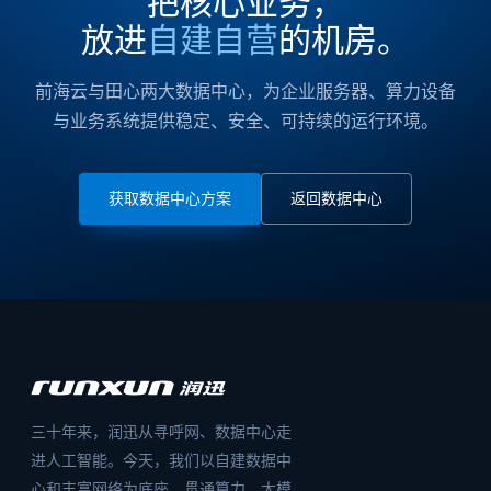
把核心业务，
放进
自建自营
的机房。
前海云与田心两大数据中心，为企业服务器、算力设备
与业务系统提供稳定、安全、可持续的运行环境。
获取数据中心方案
返回数据中心
三十年来，润迅从寻呼网、数据中心走
进人工智能。今天，我们以自建数据中
心和丰富网络为底座，贯通算力、大模