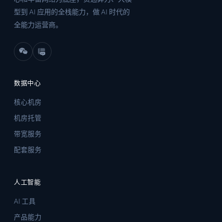
型到 AI 应用的全栈能力，做 AI 时代的
全能力运营商。
数据中心
核心机房
机房托管
带宽服务
配套服务
人工智能
AI 工具
产品能力