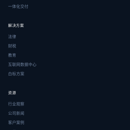
一体化交付
解决方案
法律
财税
教育
互联网数据中心
白标方案
资源
行业观察
公司新闻
客户案例