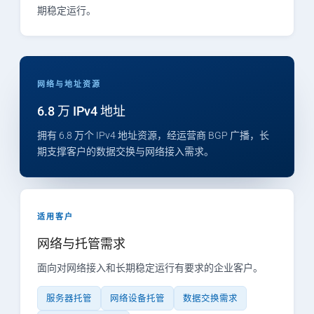
期稳定运行。
网络与地址资源
6.8 万 IPv4 地址
拥有 6.8 万个 IPv4 地址资源，经运营商 BGP 广播，长
期支撑客户的数据交换与网络接入需求。
适用客户
网络与托管需求
面向对网络接入和长期稳定运行有要求的企业客户。
服务器托管
网络设备托管
数据交换需求