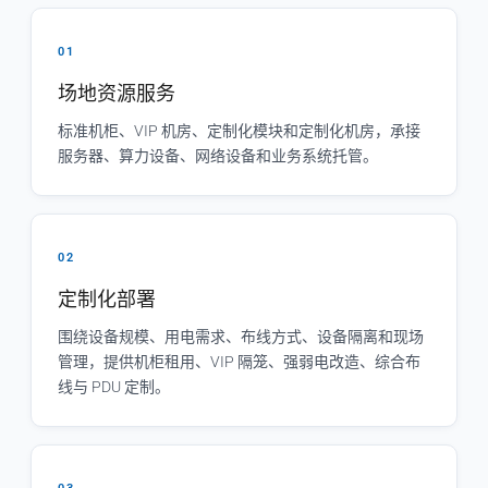
01
场地资源服务
标准机柜、VIP 机房、定制化模块和定制化机房，承接
服务器、算力设备、网络设备和业务系统托管。
02
定制化部署
围绕设备规模、用电需求、布线方式、设备隔离和现场
管理，提供机柜租用、VIP 隔笼、强弱电改造、综合布
线与 PDU 定制。