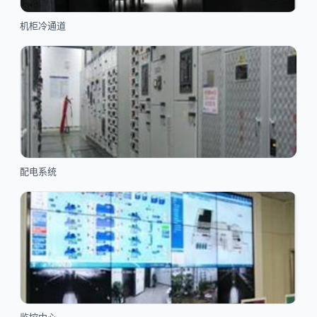
机柜冷通道
配电系统