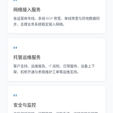
03
网络接入服务
各运营商专线、多线 BGP 带宽、单线带宽与异地数据同
步，支撑业务系统稳定接入网络。
04
托管运维服务
客户支持、运维报告、IT 巡检、日常服务、设备上下
架、机柜开通与参观维护工单等运维支持。
05
安全与监控