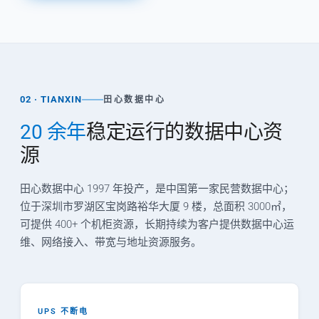
02 · TIANXIN
田心数据中心
20 余年
稳定运行的数据中心资
源
田心数据中心 1997 年投产，是中国第一家民营数据中心；
位于深圳市罗湖区宝岗路裕华大厦 9 楼，总面积 3000㎡，
可提供 400+ 个机柜资源，长期持续为客户提供数据中心运
维、网络接入、带宽与地址资源服务。
UPS 不断电