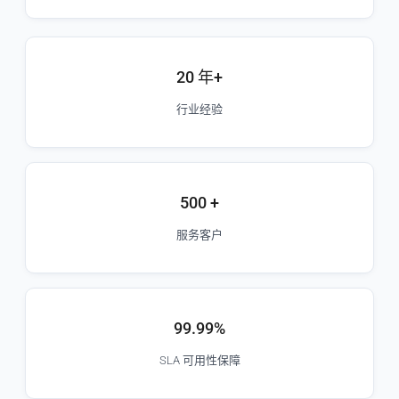
20 年+
行业经验
500 +
服务客户
99.99%
SLA 可用性保障