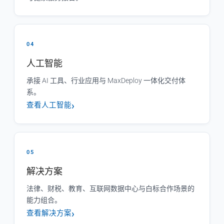
04
人工智能
承接 AI 工具、行业应用与 MaxDeploy 一体化交付体
系。
查看人工智能
05
解决方案
法律、财税、教育、互联网数据中心与白标合作场景的
能力组合。
查看解决方案