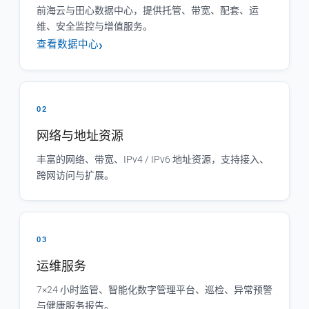
前海云与田心数据中心，提供托管、带宽、配套、运
维、安全监控与增值服务。
查看数据中心
02
网络与地址资源
丰富的网络、带宽、IPv4 / IPv6 地址资源，支持接入、
跨网访问与扩展。
03
运维服务
7×24 小时监管、智能化数字管理平台、巡检、异常预警
与健康服务报告。