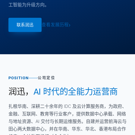
工智能为升级方向。
查看发展历程
联系润迅
POSITION
公司定位
润迅，
AI 时代的全能力运营商
扎根华南、深耕二十余年的 IDC 及云计算服务商，为政府、
金融、互联网、教育等行业客户，提供数据中心承载、网络
与地址资源、AI 交付与长期运维服务。自建并运营前海云与
田心两大数据中心，并在华南、华东、华北、香港布局合作