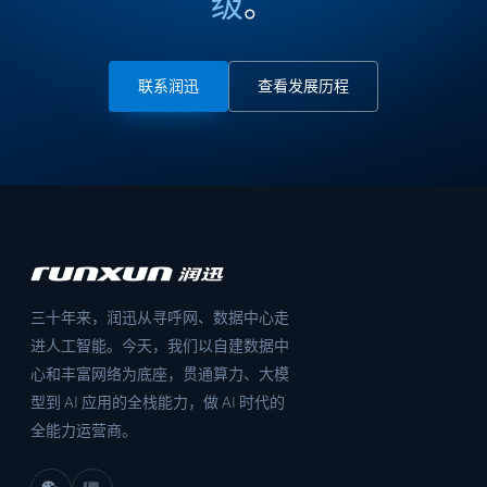
级
。
联系润迅
查看发展历程
三十年来，润迅从寻呼网、数据中心走
进人工智能。今天，我们以自建数据中
心和丰富网络为底座，贯通算力、大模
型到 AI 应用的全栈能力，做 AI 时代的
全能力运营商。