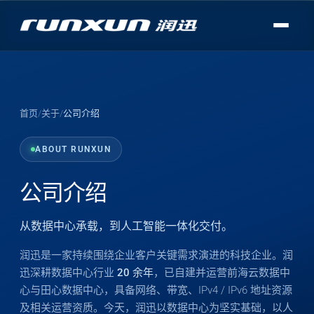
首页
/
关于
/
公司介绍
ABOUT RUNXUN
公司介绍
从数据中心承载，到人工智能一体化交付。
润迅是一家持续围绕企业客户关键需求演进的科技企业。润
迅深耕数据中心行业
20 余年
，已自建并运营前海云数据中
心与田心数据中心，具备网络、带宽、IPv4 / IPv6 地址资源
及相关运营资质。今天，润迅以数据中心为坚实基础，以人