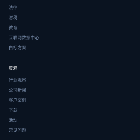
法律
财税
教育
互联网数据中心
白标方案
资源
行业观察
公司新闻
客户案例
下载
活动
常见问题