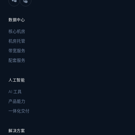
数据中心
核心机房
机房托管
带宽服务
配套服务
人工智能
AI 工具
产品能力
一体化交付
解决方案