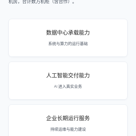
机房，合计数万机柜（含合作）。
数据中心承载能力
系统与算力的运行基础
人工智能交付能力
AI 进入真实业务
企业长期运行服务
持续运维与能力建设