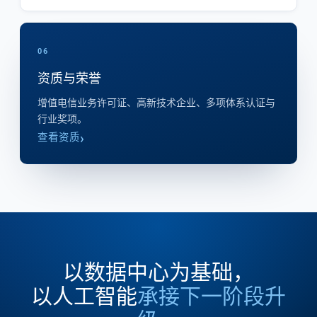
06
资质与荣誉
增值电信业务许可证、高新技术企业、多项体系认证与
行业奖项。
查看资质
以数据中心为基础，
以人工智能
承接下一阶段升