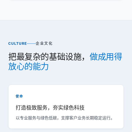
CULTURE
企业文化
把最复杂的基础设施，
做成用得
放心的能力
使命
打造极致服务，夯实绿色科技
以专业服务与绿色低碳，支撑客户业务长期稳定运行。