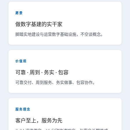
愿景
做数字基建的实干家
脚踏实地建设与运营数字基础设施，不空谈概念。
价值观
可靠 · 周到 · 务实 · 包容
可靠交付、周到服务、务实做事、包容协作。
服务理念
客户至上，服务为先