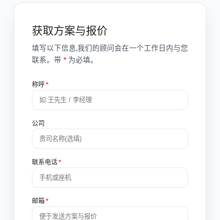
获取方案与报价
填写以下信息,我们的顾问会在一个工作日内与您
联系。带
*
为必填。
称呼
*
公司
联系电话
*
邮箱
*