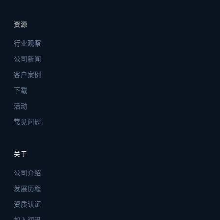
资源
行业观察
公司新闻
客户案例
下载
活动
常见问题
关于
公司介绍
发展历程
资质认证