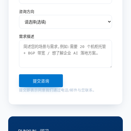
咨询方向
需求描述
提交咨询
提交即表示同意我们通过电话/邮件与您联系。