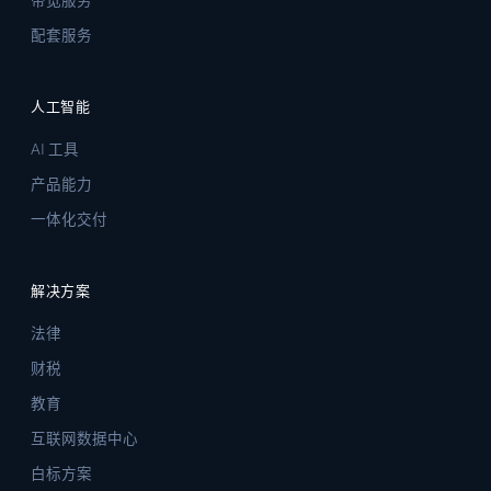
带宽服务
配套服务
人工智能
AI 工具
产品能力
一体化交付
解决方案
法律
财税
教育
互联网数据中心
白标方案