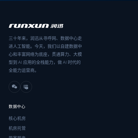
三十年来，润迅从寻呼网、数据中心走
进人工智能。今天，我们以自建数据中
心和丰富网络为底座，贯通算力、大模
型到 AI 应用的全栈能力，做 AI 时代的
全能力运营商。
数据中心
核心机房
机房托管