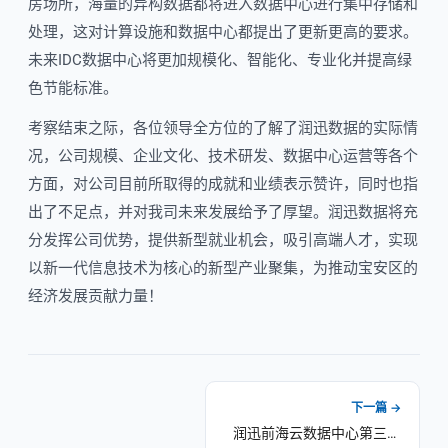
房场所，海量的异构数据都将进入数据中心进行集中存储和
处理，这对计算设施和数据中心都提出了更新更高的要求。
未来IDC数据中心将更加规模化、智能化、专业化并提高绿
色节能标准。
考察结束之际，各位领导全方位的了解了润迅数据的实际情
况，公司规模、企业文化、技术研发、数据中心运营等各个
方面，对公司目前所取得的成就和业绩表示赞许，同时也指
出了不足点，并对我司未来发展给予了厚望。润迅数据将充
分发挥公司优势，提供新型就业机会，吸引高端人才，实现
以新一代信息技术为核心的新型产业聚集，为推动宝安区的
经济发展贡献力量！
下一篇 →
润迅前海云数据中心第三期