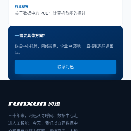
行业观察
关于数据中心 PUE 与计算机节能的探讨
需要具体方案?
数据中心托管、网络带宽、企业 AI 落地——直接联系润迅团
队。
联系润迅
三十年来，润迅从寻呼网、数据中心走
进人工智能。今天，我们以自建数据中
心和丰富网络为底座，贯通算力、大模