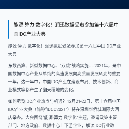
能源·算力·数字化！润迅数据受邀参加第十六届中
国IDC产业大典
能源·算力·数字化！润迅数据受邀参加第十六届中国IDC产业
大典
东数西算、新型数据中心、“双碳”战略实施……2021年，是中
国数据中心产业从单纯的高速发展向高质量发展转变的重要
一年。这一年中，中国IDC产业在建设布局、技术创新、商
业模式等都产生了翻天覆地的变化。
如何尽览IDC产业热点与机遇？12月21-22日，第十六届中国
IDC产业大典（简称“IDCC2021”）将在深圳华侨城洲际大酒
店举办。大会围绕“能源·算力·数字化”主题，邀请政策主管
部门、地方政府、数据中心上下游企业，解读IDC行业政