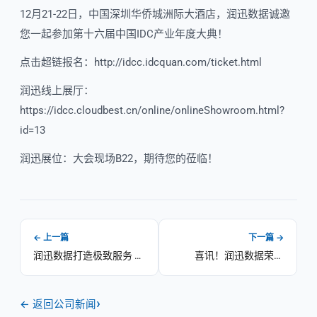
12月21-22日，中国深圳华侨城洲际大酒店，润迅数据诚邀
您一起参加第十六届中国IDC产业年度大典！
点击超链报名：http://idcc.idcquan.com/ticket.html
润迅线上展厅：
https://idcc.cloudbest.cn/online/onlineShowroom.html?
id=13
润迅展位：大会现场B22，期待您的莅临！
← 上一篇
下一篇 →
润迅数据打造极致服务 致
喜讯！润迅数据荣获
力数据中心低碳节能
“2021年度IDC产业优质服
务奖”
← 返回公司新闻