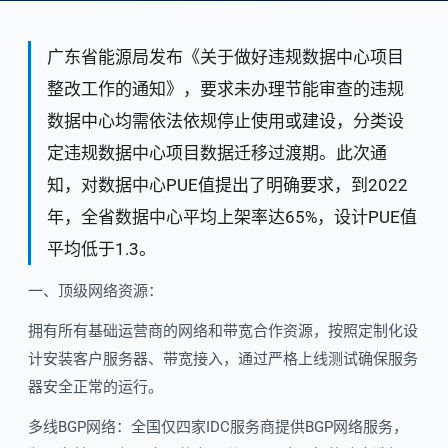
广东省能源局发布《关于做好违规数据中心项目
整改工作的通知》，要求未办理节能审查的违规
数据中心均需依法依规停止使用或建设，分类设
定违规数据中心项目数据迁移过渡期。此次通
知，对数据中心PUE值提出了明确要求，到2022
年，全省数据中心平均上架率达65%，设计PUE值
平均低于1.3。
一、顶级网络资源：
拥有所有基础运营商的网络和带宽合作资源，按照定制化设
计安装客户服务器、带宽接入，通过严格上线测试确保服务
器安全正常的运行。
多线BGP网络：全国仅四家IDC服务商提供BGP网络服务，