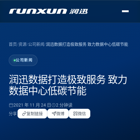
首页
/
资源
/
公司新闻
/
润迅数据打造极致服务 致力数据中心低碳节能
公司新闻
润迅数据打造极致服务 致力
数据中心低碳节能
2021 年 11 月 24 日
2 分钟读
分享
复制链接
微博
微信