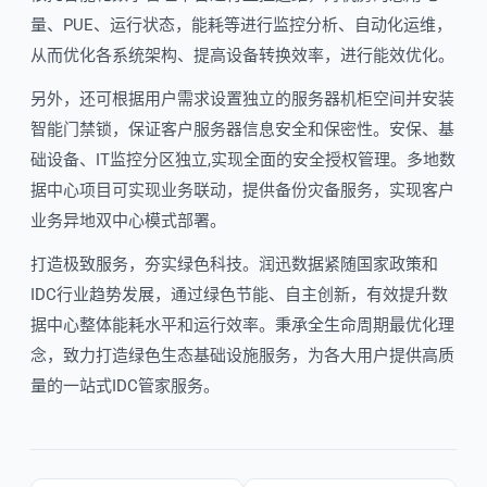
量、PUE、运行状态，能耗等进行监控分析、自动化运维，
从而优化各系统架构、提高设备转换效率，进行能效优化。
另外，还可根据用户需求设置独立的服务器机柜空间并安装
智能门禁锁，保证客户服务器信息安全和保密性。安保、基
础设备、IT监控分区独立,实现全面的安全授权管理。多地数
据中心项目可实现业务联动，提供备份灾备服务，实现客户
业务异地双中心模式部署。
打造极致服务，夯实绿色科技。润迅数据紧随国家政策和
IDC行业趋势发展，通过绿色节能、自主创新，有效提升数
据中心整体能耗水平和运行效率。秉承全生命周期最优化理
念，致力打造绿色生态基础设施服务，为各大用户提供高质
量的一站式IDC管家服务。