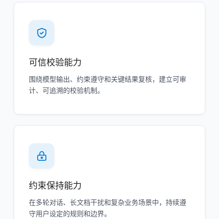
可信校验能力
围绕模型输出、约束遵守和关键结果复核，建立可审
计、可追溯的校验机制。
约束保持能力
在多轮对话、长文档干扰和复杂业务场景中，持续遵
守用户设定的规则和边界。