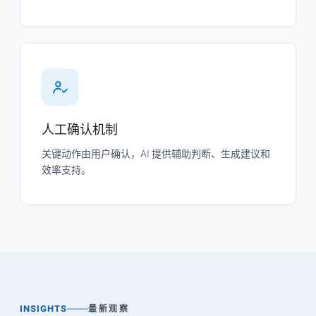
人工确认机制
关键动作由用户确认，AI 提供辅助判断、生成建议和
效率支持。
INSIGHTS
最新观察