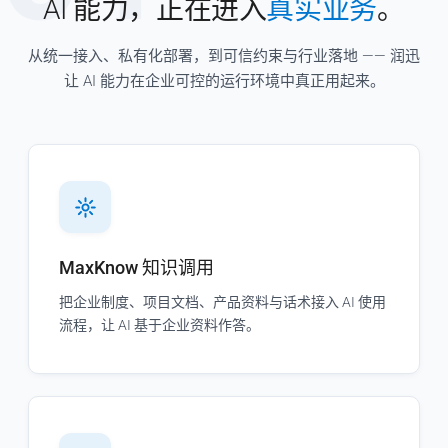
AI 能力，正在进入
真实业务
。
从统一接入、私有化部署，到可信约束与行业落地 —— 润迅
让 AI 能力在企业可控的运行环境中真正用起来。
MaxKnow 知识调用
把企业制度、项目文档、产品资料与话术接入 AI 使用
流程，让 AI 基于企业资料作答。