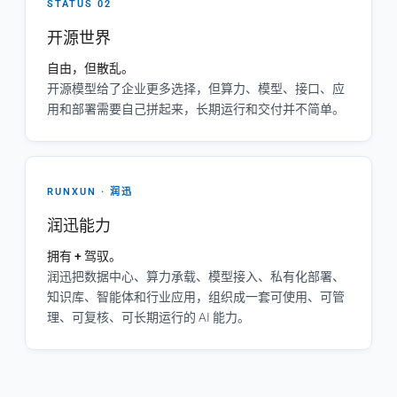
STATUS 02
开源世界
自由，但散乱。
开源模型给了企业更多选择，但算力、模型、接口、应
用和部署需要自己拼起来，长期运行和交付并不简单。
RUNXUN · 润迅
润迅能力
拥有 + 驾驭。
润迅把数据中心、算力承载、模型接入、私有化部署、
知识库、智能体和行业应用，组织成一套可使用、可管
理、可复核、可长期运行的 AI 能力。