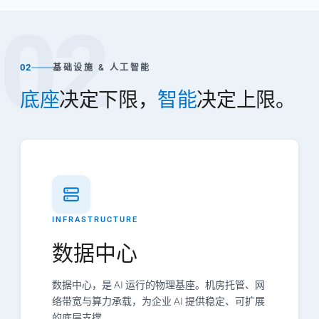
02
02
基础设施 & 人工智能
底座
决定下限，
智能
决定上限。
INFRASTRUCTURE
数据中心
数据中心，是 AI 运行的物理基座。机房托管、网
络带宽与算力承载，为企业 AI 提供稳定、可扩展
的底层支撑。