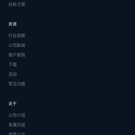
白标方案
资源
行业观察
公司新闻
客户案例
下载
活动
常见问题
关于
公司介绍
发展历程
资质认证