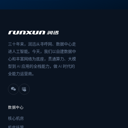
三十年来，润迅从寻呼网、数据中心走
进人工智能。今天，我们以自建数据中
心和丰富网络为底座，贯通算力、大模
型到 AI 应用的全栈能力，做 AI 时代的
全能力运营商。
数据中心
核心机房
机房托管