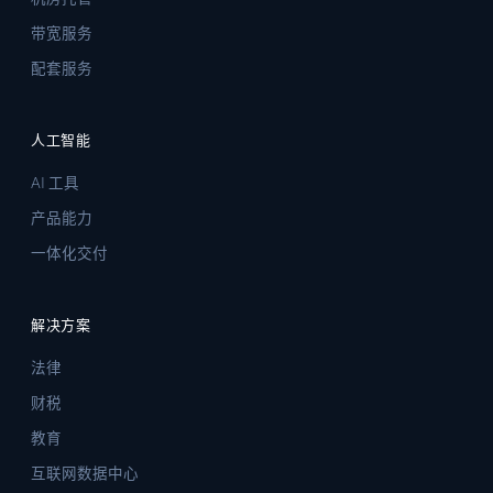
带宽服务
配套服务
人工智能
AI 工具
产品能力
一体化交付
解决方案
法律
财税
教育
互联网数据中心