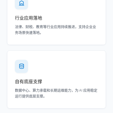
行业应用落地
法律、财税、教育等行业应用持续推进，支持企业业
务场景快速落地。
自有底座支撑
数据中心、算力承载和长期运维能力，为 AI 应用稳定
运行提供底层支撑。