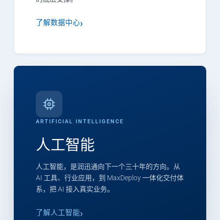
了解数据中心
ARTIFICIAL INTELLIGENCE
人工智能
人工智能，是润迅通向下一个三十年的方向。从
AI 工具、行业应用，到 MaxDeploy 一体化交付体
系，把 AI 接入真实业务。
了解人工智能