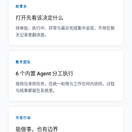
经营台
打开先看该决定什么
待审批、执行中、异常与最近完成集中呈现，不用在聊
天记录里翻进度。
数字团队
6 个内置 Agent 分工执行
按岗位承担任务，在统一权限与工作空间内协同，过程
与结果都留在系统里。
可信行动
能做事，也有边界