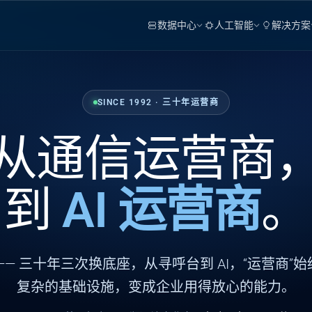
数据中心
人工智能
解决方案
SINCE 1992 · 三十年运营商
从通信运营商
到
AI 运营商
。
—— 三十年三次换底座，从寻呼台到 AI，“运营商”
复杂的基础设施，变成企业用得放心的能力。