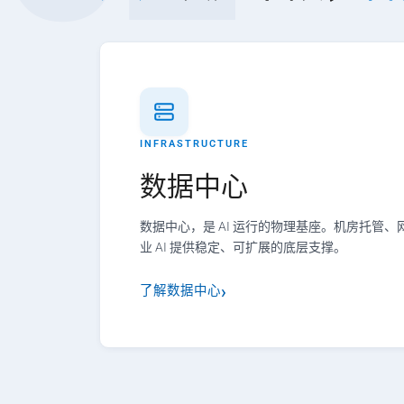
INFRASTRUCTURE
数据中心
数据中心，是 AI 运行的物理基座。机房托管
业 AI 提供稳定、可扩展的底层支撑。
了解数据中心