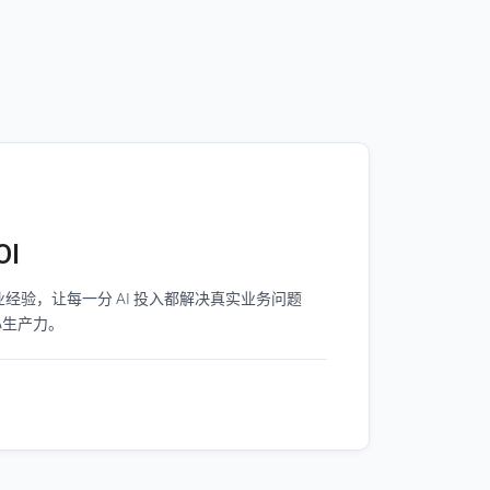
OI
经验，让每一分 AI 投入都解决真实业务问题
心生产力。