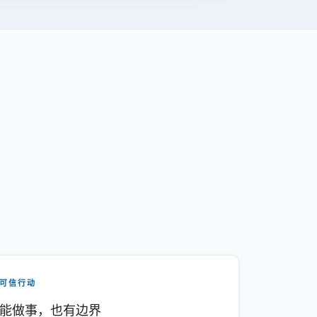
可信行动
能做事，也有边界