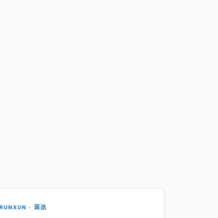
RUNXUN · 润迅