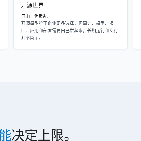
开源世界
自由，但散乱。
开源模型给了企业更多选择，但算力、模型、接
口、应用和部署需要自己拼起来，长期运行和交付
并不简单。
能
决定上限。