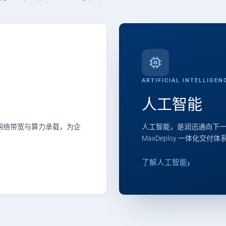
ARTIFICIAL INTELLIGEN
人工智能
、网络带宽与算力承载，为企
人工智能，是润迅通向下一
MaxDeploy 一体化交付
了解人工智能