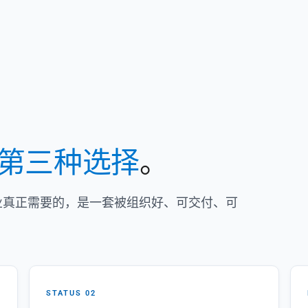
第三种选择
。
企业真正需要的，是一套被组织好、可交付、可
STATUS 02