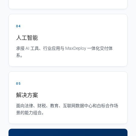
04
人工智能
承接 AI 工具、行业应用与 MaxDeploy 一体化交付体
系。
05
解决方案
面向法律、财税、教育、互联网数据中心和白标合作场
景的能力组合。