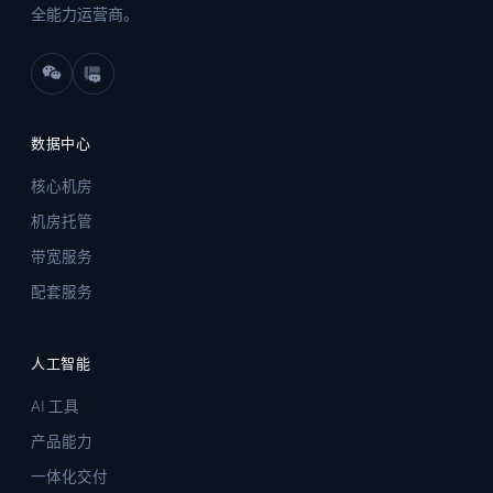
全能力运营商。
数据中心
核心机房
机房托管
带宽服务
配套服务
人工智能
AI 工具
产品能力
一体化交付