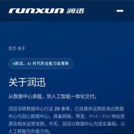
首页
/
关于
润迅，AI 时代的全能力运营商
关于润迅
从数据中心承载，到人工智能一体化交付。
润迅深耕数据中心行业
20 余年
，已自建并运营前海云数据
中心与田心数据中心，具备网络、带宽、IPv4 / IPv6 地址资
源及相关运营资质。今天，润迅以数据中心为坚实基础，以
人工智能为升级方向。