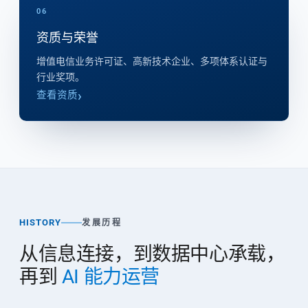
06
资质与荣誉
增值电信业务许可证、高新技术企业、多项体系认证与
行业奖项。
查看资质
HISTORY
发展历程
从信息连接，到数据中心承载，
再到
AI 能力运营