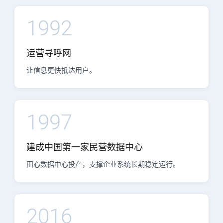
1992
运营寻呼网
让信息更快抵达用户。
1997
建成中国第一家民营数据中心
田心数据中心投产，支撑企业系统长期稳定运行。
2016