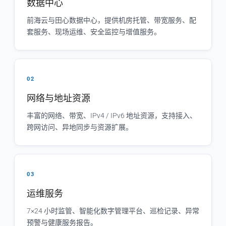
数据中心
前海云与田心数据中心，提供机房托管、带宽服务、配
套服务、现场运维、安全监控与增值服务。
02
网络与地址资源
丰富的网络、带宽、IPv4 / IPv6 地址资源，支持接入、
跨网访问、异地同步与资源扩展。
03
运维服务
7×24 小时监管、智能化数字管理平台、巡检记录、异常
预警与健康服务报告。