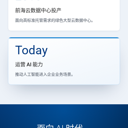
前海云数据中心投产
面向高标准托管需求的绿色大型云数据中心。
Today
运营 AI 能力
推动人工智能进入企业业务场景。