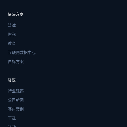
解决方案
法律
财税
教育
互联网数据中心
白标方案
资源
行业观察
公司新闻
客户案例
下载