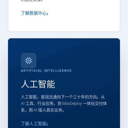
了解数据中心
ARTIFICIAL INTELLIGENCE
人工智能
人工智能，是润迅通向下一个三十年的方向。从
AI 工具、行业应用，到 MaxDeploy 一体化交付体
系，把 AI 接入真实业务。
了解人工智能