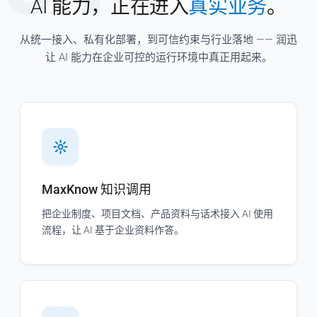
AI 能力，正在进入
真实业务
。
从统一接入、私有化部署，到可信约束与行业落地 —— 润迅
让 AI 能力在企业可控的运行环境中真正用起来。
MaxKnow 知识调用
把企业制度、项目文档、产品资料与话术接入 AI 使用
流程，让 AI 基于企业资料作答。