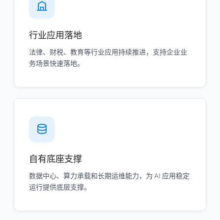
行业应用落地
法律、财税、教育等行业应用持续推进，支持企业业
务场景快速落地。
自有底座支撑
数据中心、算力承载和长期运维能力，为 AI 应用稳定
运行提供底层支撑。