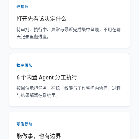
经营台
打开先看该决定什么
待审批、执行中、异常与最近完成集中呈现，不用在聊
天记录里翻进度。
数字团队
6 个内置 Agent 分工执行
按岗位承担任务，在统一权限与工作空间内协同，过程
与结果都留在系统里。
可信行动
能做事，也有边界