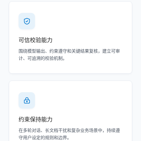
可信校验能力
围绕模型输出、约束遵守和关键结果复核，建立可审
计、可追溯的校验机制。
约束保持能力
在多轮对话、长文档干扰和复杂业务场景中，持续遵
守用户设定的规则和边界。