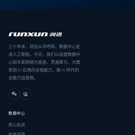
三十年来，润迅从寻呼网、数据中心走
进人工智能。今天，我们以自建数据中
心和丰富网络为底座，贯通算力、大模
型到 AI 应用的全栈能力，做 AI 时代的
全能力运营商。
数据中心
核心机房
机房托管