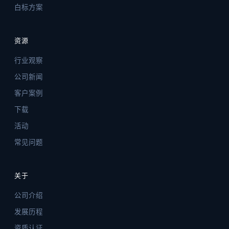
白标方案
资源
行业观察
公司新闻
客户案例
下载
活动
常见问题
关于
公司介绍
发展历程
资质认证