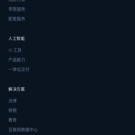
带宽服务
配套服务
人工智能
AI 工具
产品能力
一体化交付
解决方案
法律
财税
教育
互联网数据中心