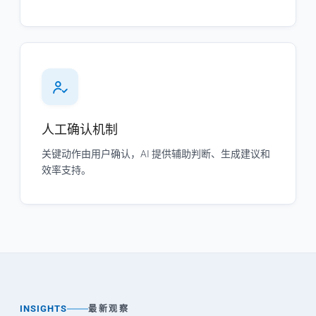
人工确认机制
关键动作由用户确认，AI 提供辅助判断、生成建议和
效率支持。
INSIGHTS
最新观察