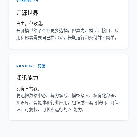
STATUS 02
开源世界
自由，但散乱。
开源模型给了企业更多选择，但算力、模型、接口、应
用和部署需要自己拼起来，长期运行和交付并不简单。
RUNXUN · 润迅
润迅能力
拥有 + 驾驭。
润迅把数据中心、算力承载、模型接入、私有化部署、
知识库、智能体和行业应用，组织成一套可使用、可管
理、可复核、可长期运行的 AI 能力。