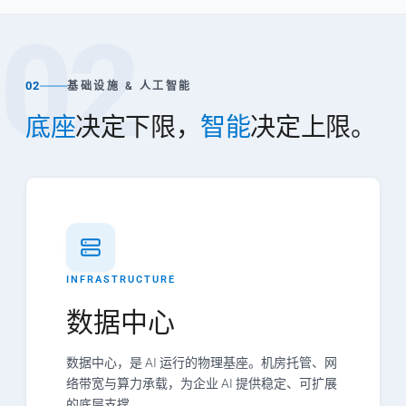
02
02
基础设施 & 人工智能
底座
决定下限，
智能
决定上限。
INFRASTRUCTURE
数据中心
数据中心，是 AI 运行的物理基座。机房托管、网
络带宽与算力承载，为企业 AI 提供稳定、可扩展
的底层支撑。