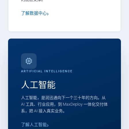
了解数据中心
ARTIFICIAL INTELLIGENCE
人工智能
人工智能，是润迅通向下一个三十年的方向。从
AI 工具、行业应用，到 MaxDeploy 一体化交付体
系，把 AI 接入真实业务。
了解人工智能