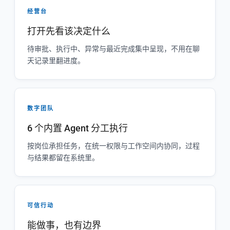
经营台
打开先看该决定什么
待审批、执行中、异常与最近完成集中呈现，不用在聊
天记录里翻进度。
数字团队
6 个内置 Agent 分工执行
按岗位承担任务，在统一权限与工作空间内协同，过程
与结果都留在系统里。
可信行动
能做事，也有边界