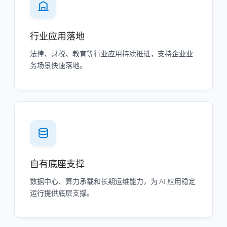
行业应用落地
法律、财税、教育等行业应用持续推进，支持企业业
务场景快速落地。
自有底座支撑
数据中心、算力承载和长期运维能力，为 AI 应用稳定
运行提供底层支撑。