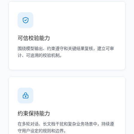
可信校验能力
围绕模型输出、约束遵守和关键结果复核，建立可审
计、可追溯的校验机制。
约束保持能力
在多轮对话、长文档干扰和复杂业务场景中，持续遵
守用户设定的规则和边界。