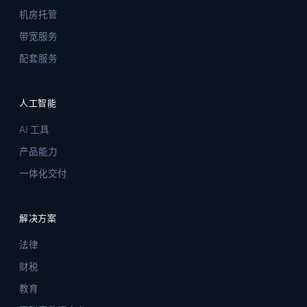
机房托管
带宽服务
配套服务
人工智能
AI 工具
产品能力
一体化交付
解决方案
法律
财税
教育