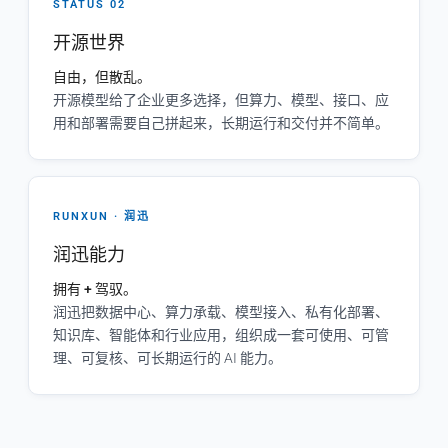
STATUS 02
开源世界
自由，但散乱。
开源模型给了企业更多选择，但算力、模型、接口、应
用和部署需要自己拼起来，长期运行和交付并不简单。
RUNXUN · 润迅
润迅能力
拥有 + 驾驭。
润迅把数据中心、算力承载、模型接入、私有化部署、
知识库、智能体和行业应用，组织成一套可使用、可管
理、可复核、可长期运行的 AI 能力。