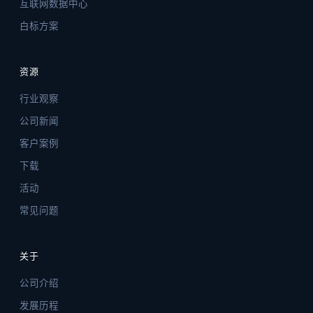
互联网数据中心
白标方案
资源
行业观察
公司新闻
客户案例
下载
活动
常见问题
关于
公司介绍
发展历程