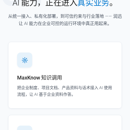
AI 能力，正在进入
真实业务
。
从统一接入、私有化部署，到可信约束与行业落地 —— 润迅
让 AI 能力在企业可控的运行环境中真正用起来。
MaxKnow 知识调用
把企业制度、项目文档、产品资料与话术接入 AI 使用
流程，让 AI 基于企业资料作答。