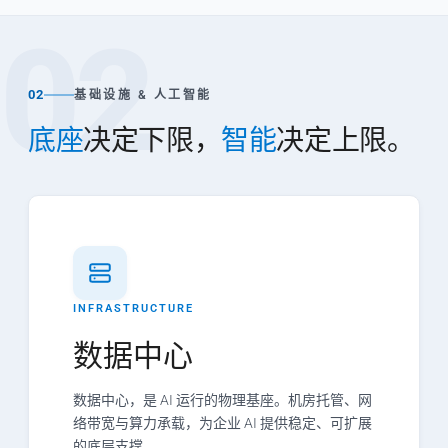
02
02
基础设施 & 人工智能
底座
决定下限，
智能
决定上限。
INFRASTRUCTURE
数据中心
数据中心，是 AI 运行的物理基座。机房托管、网
络带宽与算力承载，为企业 AI 提供稳定、可扩展
的底层支撑。