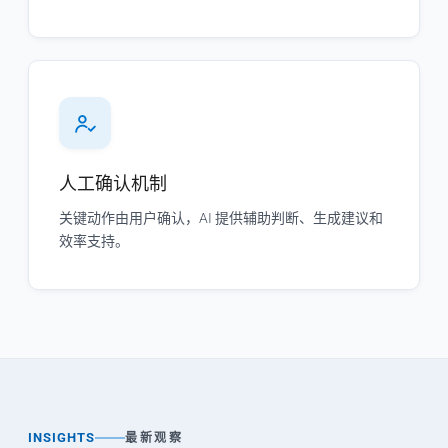
人工确认机制
关键动作由用户确认，AI 提供辅助判断、生成建议和
效率支持。
INSIGHTS
最新观察