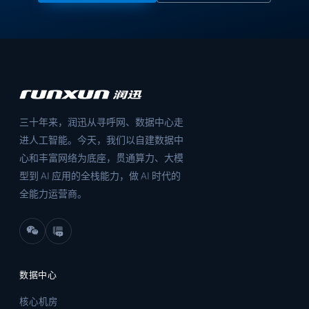
三十年来，润迅从寻呼网、数据中心走
进人工智能。今天，我们以自建数据中
心和丰富网络为底座，贯通算力、大模
型到 AI 应用的全栈能力，做 AI 时代的
全能力运营商。
数据中心
核心机房