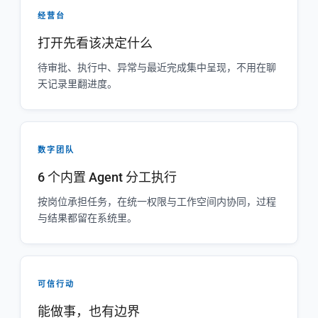
经营台
打开先看该决定什么
待审批、执行中、异常与最近完成集中呈现，不用在聊
天记录里翻进度。
数字团队
6 个内置 Agent 分工执行
按岗位承担任务，在统一权限与工作空间内协同，过程
与结果都留在系统里。
可信行动
能做事，也有边界