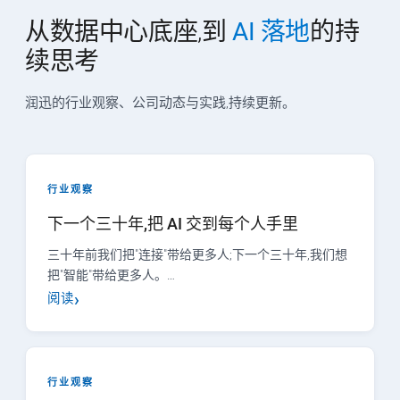
从数据中心底座,到
AI 落地
的持
续思考
润迅的行业观察、公司动态与实践,持续更新。
行业观察
下一个三十年,把 AI 交到每个人手里
三十年前我们把"连接"带给更多人;下一个三十年,我们想
把"智能"带给更多人。…
阅读
行业观察