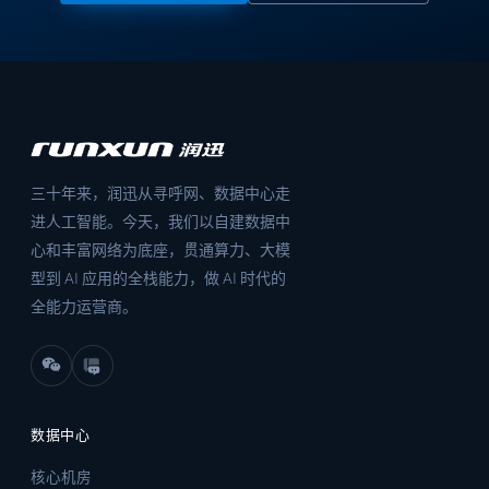
三十年来，润迅从寻呼网、数据中心走
进人工智能。今天，我们以自建数据中
心和丰富网络为底座，贯通算力、大模
型到 AI 应用的全栈能力，做 AI 时代的
全能力运营商。
数据中心
核心机房