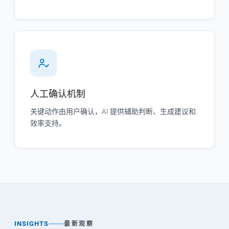
人工确认机制
关键动作由用户确认，AI 提供辅助判断、生成建议和
效率支持。
INSIGHTS
最新观察