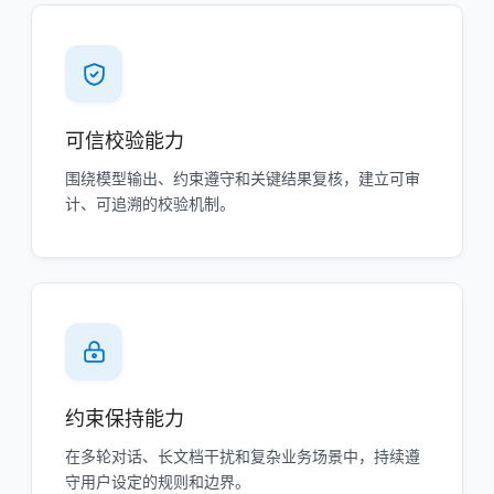
可信校验能力
围绕模型输出、约束遵守和关键结果复核，建立可审
计、可追溯的校验机制。
约束保持能力
在多轮对话、长文档干扰和复杂业务场景中，持续遵
守用户设定的规则和边界。