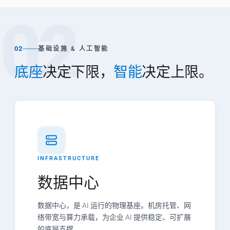
02
02
基础设施 & 人工智能
底座
决定下限，
智能
决定上限。
INFRASTRUCTURE
数据中心
数据中心，是 AI 运行的物理基座。机房托管、网
络带宽与算力承载，为企业 AI 提供稳定、可扩展
的底层支撑。