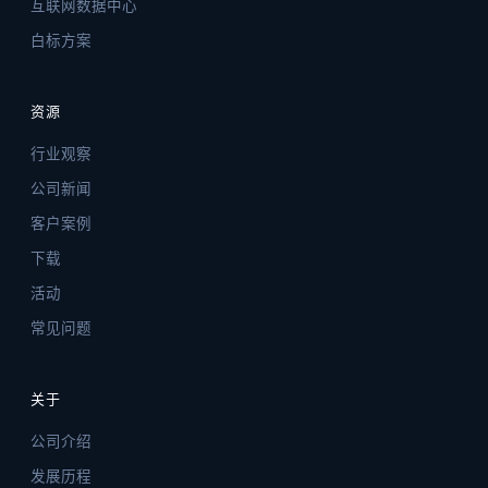
互联网数据中心
白标方案
资源
行业观察
公司新闻
客户案例
下载
活动
常见问题
关于
公司介绍
发展历程