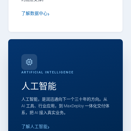
了解数据中心
ARTIFICIAL INTELLIGENCE
人工智能
人工智能，是润迅通向下一个三十年的方向。从
AI 工具、行业应用，到 MaxDeploy 一体化交付体
系，把 AI 接入真实业务。
了解人工智能