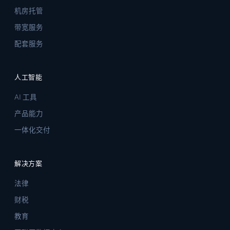
机房托管
带宽服务
配套服务
人工智能
AI 工具
产品能力
一体化交付
解决方案
法律
财税
教育