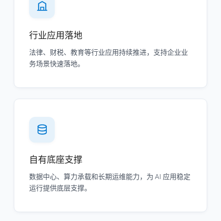
行业应用落地
法律、财税、教育等行业应用持续推进，支持企业业
务场景快速落地。
自有底座支撑
数据中心、算力承载和长期运维能力，为 AI 应用稳定
运行提供底层支撑。