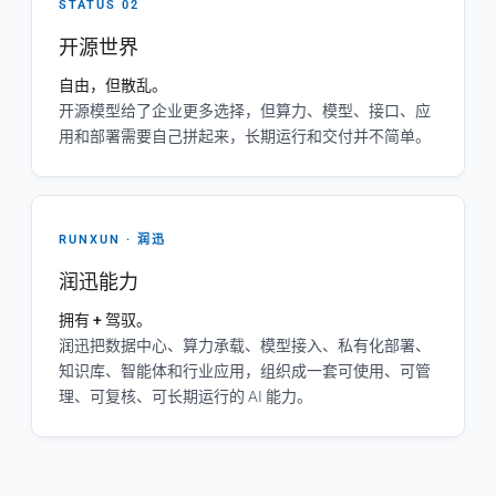
STATUS 02
开源世界
自由，但散乱。
开源模型给了企业更多选择，但算力、模型、接口、应
用和部署需要自己拼起来，长期运行和交付并不简单。
RUNXUN · 润迅
润迅能力
拥有 + 驾驭。
润迅把数据中心、算力承载、模型接入、私有化部署、
知识库、智能体和行业应用，组织成一套可使用、可管
理、可复核、可长期运行的 AI 能力。