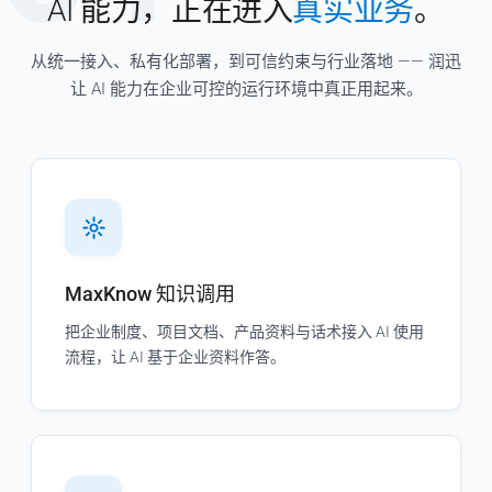
AI 能力，正在进入
真实业务
。
从统一接入、私有化部署，到可信约束与行业落地 —— 润迅
让 AI 能力在企业可控的运行环境中真正用起来。
MaxKnow 知识调用
把企业制度、项目文档、产品资料与话术接入 AI 使用
流程，让 AI 基于企业资料作答。