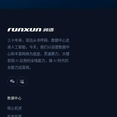
三十年来，润迅从寻呼网、数据中心走
进人工智能。今天，我们以自建数据中
心和丰富网络为底座，贯通算力、大模
型到 AI 应用的全栈能力，做 AI 时代的
全能力运营商。
数据中心
核心机房
机房托管