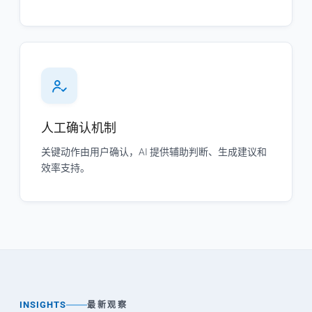
人工确认机制
关键动作由用户确认，AI 提供辅助判断、生成建议和
效率支持。
INSIGHTS
最新观察