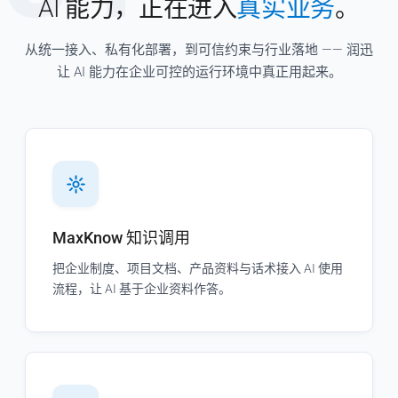
AI 能力，正在进入
真实业务
。
从统一接入、私有化部署，到可信约束与行业落地 —— 润迅
让 AI 能力在企业可控的运行环境中真正用起来。
MaxKnow 知识调用
把企业制度、项目文档、产品资料与话术接入 AI 使用
流程，让 AI 基于企业资料作答。