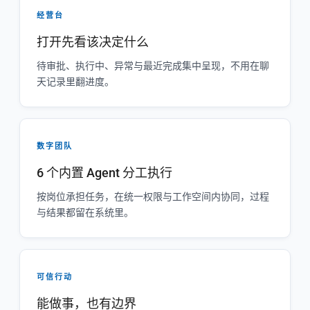
经营台
打开先看该决定什么
待审批、执行中、异常与最近完成集中呈现，不用在聊
天记录里翻进度。
数字团队
6 个内置 Agent 分工执行
按岗位承担任务，在统一权限与工作空间内协同，过程
与结果都留在系统里。
可信行动
能做事，也有边界