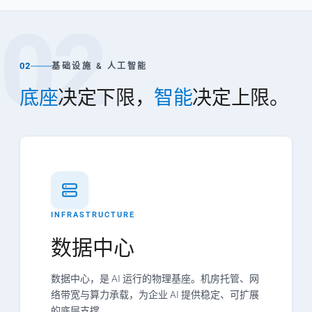
02
02
基础设施 & 人工智能
底座
决定下限，
智能
决定上限。
INFRASTRUCTURE
数据中心
数据中心，是 AI 运行的物理基座。机房托管、网
络带宽与算力承载，为企业 AI 提供稳定、可扩展
的底层支撑。