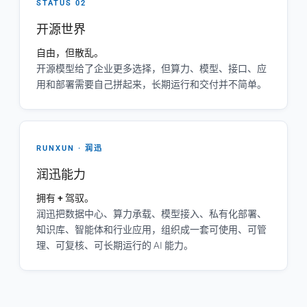
STATUS 02
开源世界
自由，但散乱。
开源模型给了企业更多选择，但算力、模型、接口、应
用和部署需要自己拼起来，长期运行和交付并不简单。
RUNXUN · 润迅
润迅能力
拥有 + 驾驭。
润迅把数据中心、算力承载、模型接入、私有化部署、
知识库、智能体和行业应用，组织成一套可使用、可管
理、可复核、可长期运行的 AI 能力。