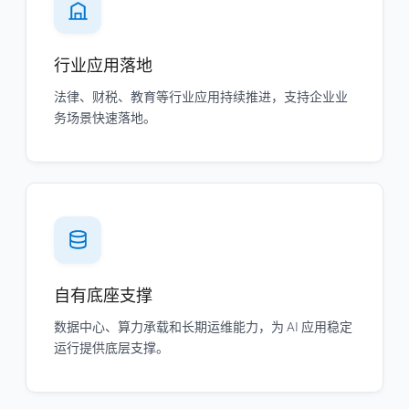
行业应用落地
法律、财税、教育等行业应用持续推进，支持企业业
务场景快速落地。
自有底座支撑
数据中心、算力承载和长期运维能力，为 AI 应用稳定
运行提供底层支撑。