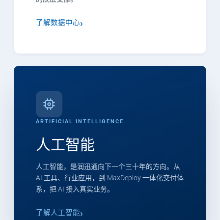
了解数据中心
ARTIFICIAL INTELLIGENCE
人工智能
人工智能，是润迅通向下一个三十年的方向。从
AI 工具、行业应用，到 MaxDeploy 一体化交付体
系，把 AI 接入真实业务。
了解人工智能