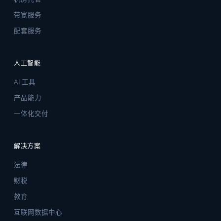
带宽服务
配套服务
人工智能
AI 工具
产品能力
一体化交付
解决方案
法律
财税
教育
互联网数据中心