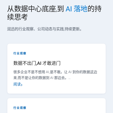
从数据中心底座,到
AI 落地
的持
续思考
润迅的行业观察、公司动态与实践,持续更新。
行业观察
数据不出门,AI 才敢进门
很多企业不是不想用 AI,是不敢。让 AI 到你的数据这边
来,而不是让你的数据到 AI 那边去。…
阅读
行业观察