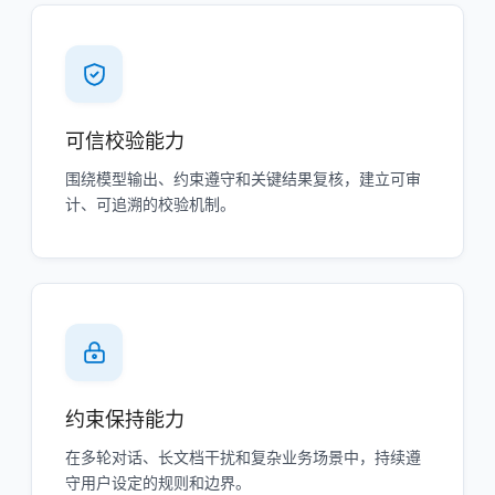
可信校验能力
围绕模型输出、约束遵守和关键结果复核，建立可审
计、可追溯的校验机制。
约束保持能力
在多轮对话、长文档干扰和复杂业务场景中，持续遵
守用户设定的规则和边界。