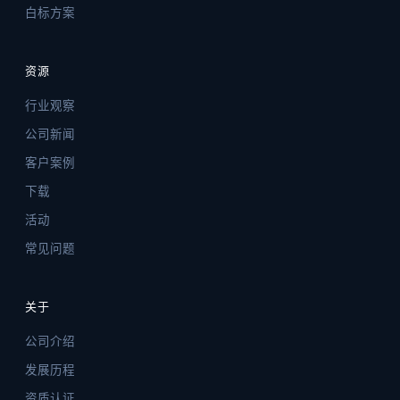
白标方案
资源
行业观察
公司新闻
客户案例
下载
活动
常见问题
关于
公司介绍
发展历程
资质认证