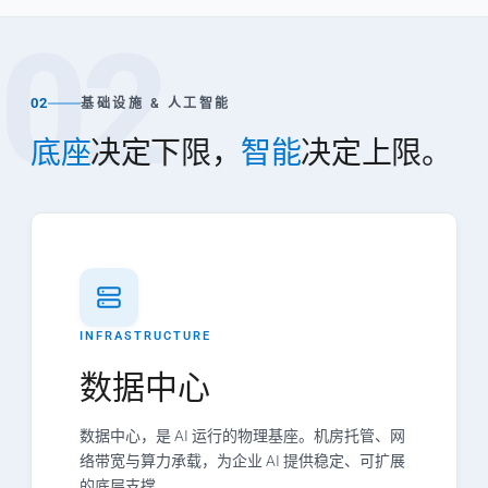
02
02
基础设施 & 人工智能
底座
决定下限，
智能
决定上限。
INFRASTRUCTURE
数据中心
数据中心，是 AI 运行的物理基座。机房托管、网
络带宽与算力承载，为企业 AI 提供稳定、可扩展
的底层支撑。