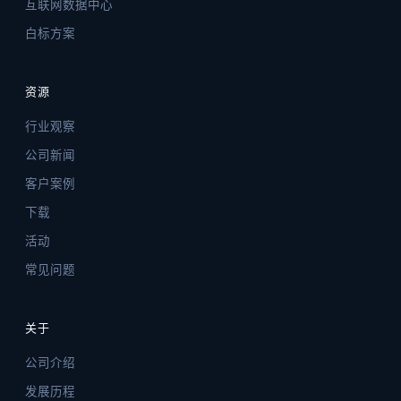
互联网数据中心
白标方案
资源
行业观察
公司新闻
客户案例
下载
活动
常见问题
关于
公司介绍
发展历程