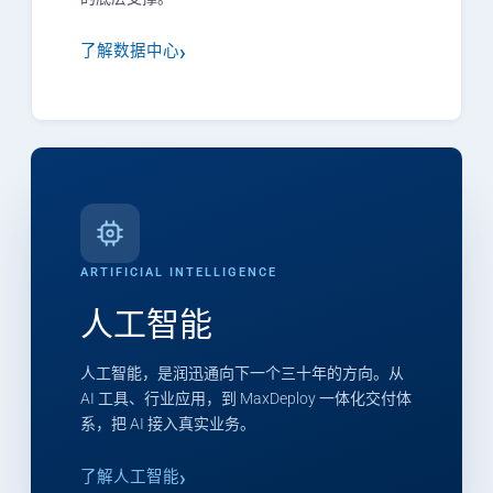
了解数据中心
ARTIFICIAL INTELLIGENCE
人工智能
人工智能，是润迅通向下一个三十年的方向。从
AI 工具、行业应用，到 MaxDeploy 一体化交付体
系，把 AI 接入真实业务。
了解人工智能