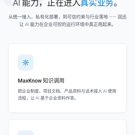
AI 能力，正在进入
真实业务
。
从统一接入、私有化部署，到可信约束与行业落地 —— 润迅
让 AI 能力在企业可控的运行环境中真正用起来。
MaxKnow 知识调用
把企业制度、项目文档、产品资料与话术接入 AI 使用
流程，让 AI 基于企业资料作答。