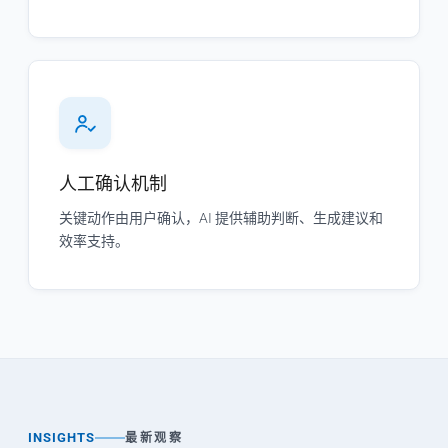
人工确认机制
关键动作由用户确认，AI 提供辅助判断、生成建议和
效率支持。
INSIGHTS
最新观察