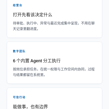
经营台
打开先看该决定什么
待审批、执行中、异常与最近完成集中呈现，不用在聊
天记录里翻进度。
数字团队
6 个内置 Agent 分工执行
按岗位承担任务，在统一权限与工作空间内协同，过程
与结果都留在系统里。
可信行动
能做事，也有边界