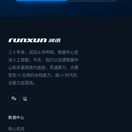
三十年来，润迅从寻呼网、数据中心走
进人工智能。今天，我们以自建数据中
心和丰富网络为底座，贯通算力、大模
型到 AI 应用的全栈能力，做 AI 时代的
全能力运营商。
数据中心
核心机房