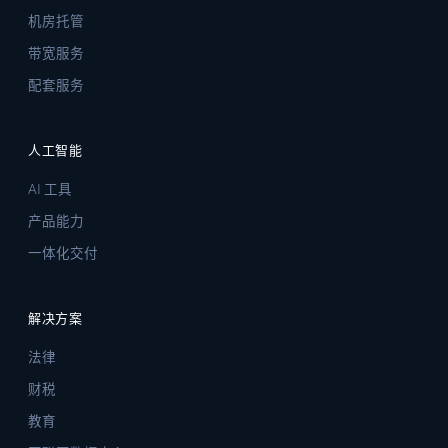
机房托管
带宽服务
配套服务
人工智能
AI 工具
产品能力
一体化交付
解决方案
法律
财税
教育