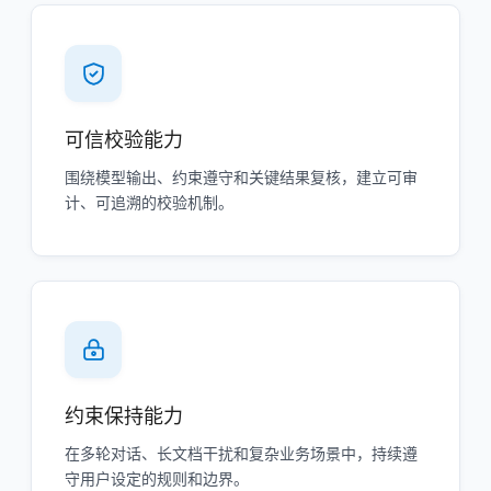
可信校验能力
围绕模型输出、约束遵守和关键结果复核，建立可审
计、可追溯的校验机制。
约束保持能力
在多轮对话、长文档干扰和复杂业务场景中，持续遵
守用户设定的规则和边界。