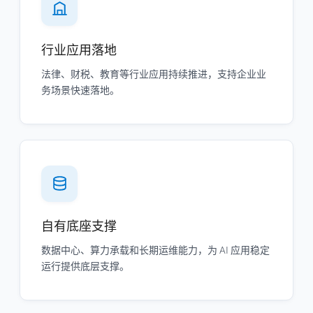
行业应用落地
法律、财税、教育等行业应用持续推进，支持企业业
务场景快速落地。
自有底座支撑
数据中心、算力承载和长期运维能力，为 AI 应用稳定
运行提供底层支撑。