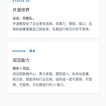
STATUS 02
开源世界
自由，但散乱。
开源模型给了企业更多选择，但算力、模型、接口、应
用和部署需要自己拼起来，长期运行和交付并不简单。
RUNXUN · 润迅
润迅能力
拥有 + 驾驭。
润迅把数据中心、算力承载、模型接入、私有化部署、
知识库、智能体和行业应用，组织成一套可使用、可管
理、可复核、可长期运行的 AI 能力。