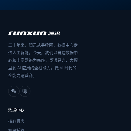
三十年来，润迅从寻呼网、数据中心走
进人工智能。今天，我们以自建数据中
心和丰富网络为底座，贯通算力、大模
型到 AI 应用的全栈能力，做 AI 时代的
全能力运营商。
数据中心
核心机房
机房托管