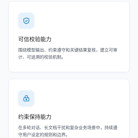
可信校验能力
围绕模型输出、约束遵守和关键结果复核，建立可审
计、可追溯的校验机制。
约束保持能力
在多轮对话、长文档干扰和复杂业务场景中，持续遵
守用户设定的规则和边界。