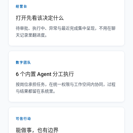
经营台
打开先看该决定什么
待审批、执行中、异常与最近完成集中呈现，不用在聊
天记录里翻进度。
数字团队
6 个内置 Agent 分工执行
按岗位承担任务，在统一权限与工作空间内协同，过程
与结果都留在系统里。
可信行动
能做事，也有边界