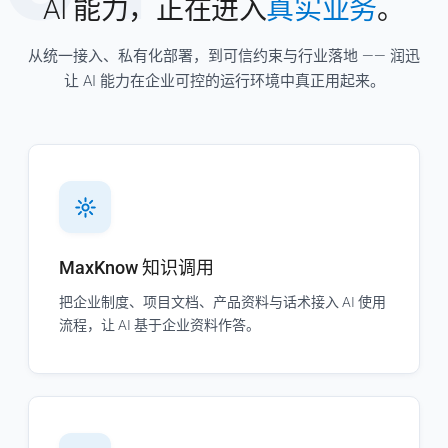
AI 能力，正在进入
真实业务
。
从统一接入、私有化部署，到可信约束与行业落地 —— 润迅
让 AI 能力在企业可控的运行环境中真正用起来。
MaxKnow 知识调用
把企业制度、项目文档、产品资料与话术接入 AI 使用
流程，让 AI 基于企业资料作答。