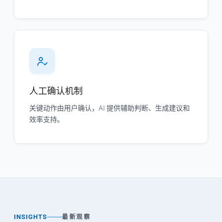
人工确认机制
关键动作由用户确认，AI 提供辅助判断、生成建议和
效率支持。
INSIGHTS
最新观察