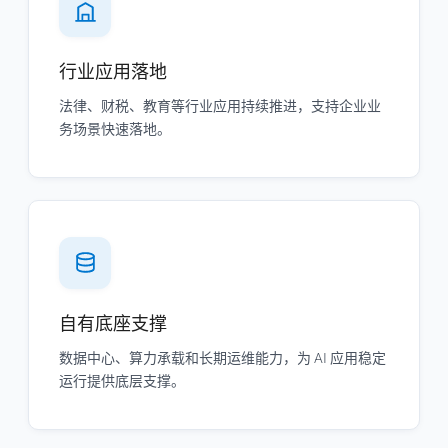
行业应用落地
法律、财税、教育等行业应用持续推进，支持企业业
务场景快速落地。
自有底座支撑
数据中心、算力承载和长期运维能力，为 AI 应用稳定
运行提供底层支撑。