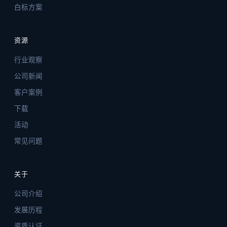
白标方案
资源
行业观察
公司新闻
客户案例
下载
活动
常见问题
关于
公司介绍
发展历程
资质认证