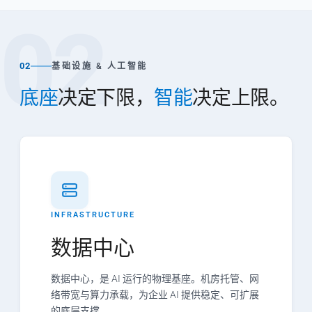
02
02
基础设施 & 人工智能
底座
决定下限，
智能
决定上限。
INFRASTRUCTURE
数据中心
数据中心，是 AI 运行的物理基座。机房托管、网
络带宽与算力承载，为企业 AI 提供稳定、可扩展
的底层支撑。