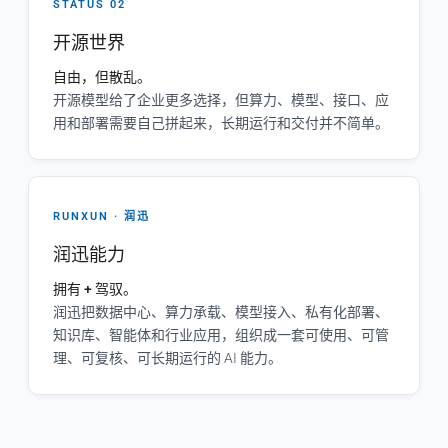
STATUS 02
开源世界
自由，但散乱。
开源模型给了企业更多选择，但算力、模型、接口、应
用和部署需要自己拼起来，长期运行和交付并不简单。
RUNXUN · 润迅
润迅能力
拥有 + 驾驭。
润迅把数据中心、算力承载、模型接入、私有化部署、
知识库、智能体和行业应用，组织成一套可使用、可管
理、可复核、可长期运行的 AI 能力。