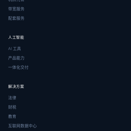
带宽服务
配套服务
人工智能
AI 工具
产品能力
一体化交付
解决方案
法律
财税
教育
互联网数据中心