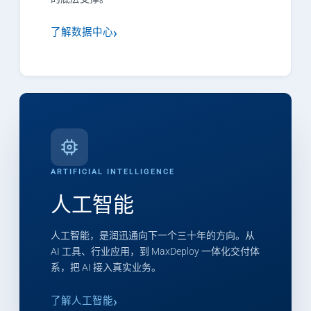
了解数据中心
ARTIFICIAL INTELLIGENCE
人工智能
人工智能，是润迅通向下一个三十年的方向。从
AI 工具、行业应用，到 MaxDeploy 一体化交付体
系，把 AI 接入真实业务。
了解人工智能