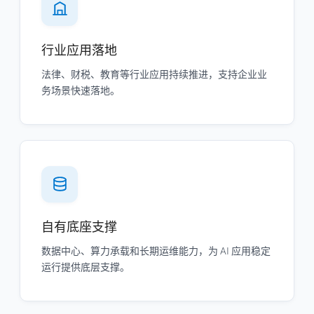
行业应用落地
法律、财税、教育等行业应用持续推进，支持企业业
务场景快速落地。
自有底座支撑
数据中心、算力承载和长期运维能力，为 AI 应用稳定
运行提供底层支撑。