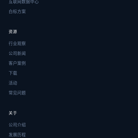
互联网数据中心
白标方案
资源
行业观察
公司新闻
客户案例
下载
活动
常见问题
关于
公司介绍
发展历程