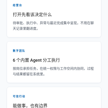
经营台
打开先看该决定什么
待审批、执行中、异常与最近完成集中呈现，不用在聊
天记录里翻进度。
数字团队
6 个内置 Agent 分工执行
按岗位承担任务，在统一权限与工作空间内协同，过程
与结果都留在系统里。
可信行动
能做事，也有边界