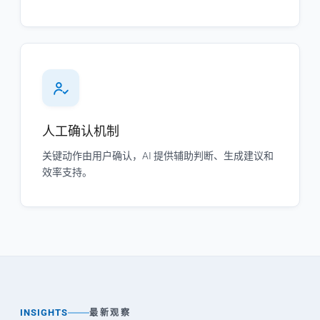
人工确认机制
关键动作由用户确认，AI 提供辅助判断、生成建议和
效率支持。
INSIGHTS
最新观察