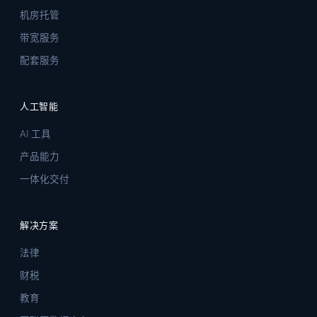
机房托管
带宽服务
配套服务
人工智能
AI 工具
产品能力
一体化交付
解决方案
法律
财税
教育