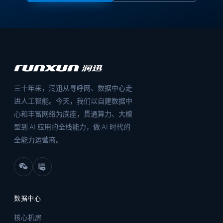
三十年来，润迅从寻呼网、数据中心走
进人工智能。今天，我们以自建数据中
心和丰富网络为底座，贯通算力、大模
型到 AI 应用的全栈能力，做 AI 时代的
全能力运营商。
数据中心
核心机房