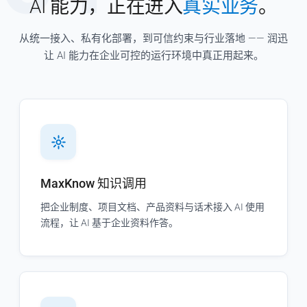
AI 能力，正在进入
真实业务
。
从统一接入、私有化部署，到可信约束与行业落地 —— 润迅
让 AI 能力在企业可控的运行环境中真正用起来。
MaxKnow 知识调用
把企业制度、项目文档、产品资料与话术接入 AI 使用
流程，让 AI 基于企业资料作答。