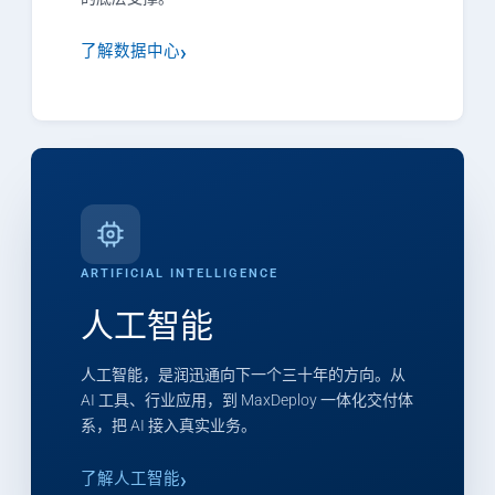
了解数据中心
ARTIFICIAL INTELLIGENCE
人工智能
人工智能，是润迅通向下一个三十年的方向。从
AI 工具、行业应用，到 MaxDeploy 一体化交付体
系，把 AI 接入真实业务。
了解人工智能