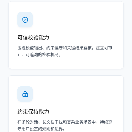
可信校验能力
围绕模型输出、约束遵守和关键结果复核，建立可审
计、可追溯的校验机制。
约束保持能力
在多轮对话、长文档干扰和复杂业务场景中，持续遵
守用户设定的规则和边界。