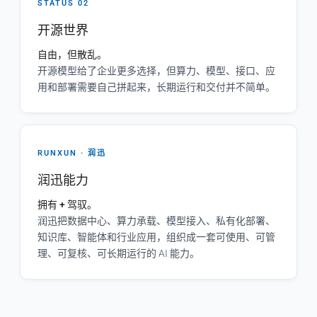
STATUS 02
开源世界
自由，但散乱。
开源模型给了企业更多选择，但算力、模型、接口、应
用和部署需要自己拼起来，长期运行和交付并不简单。
RUNXUN · 润迅
润迅能力
拥有 + 驾驭。
润迅把数据中心、算力承载、模型接入、私有化部署、
知识库、智能体和行业应用，组织成一套可使用、可管
理、可复核、可长期运行的 AI 能力。