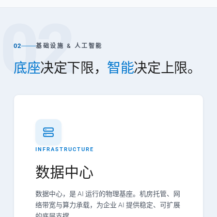
02
02
基础设施 & 人工智能
底座
决定下限，
智能
决定上限。
INFRASTRUCTURE
数据中心
数据中心，是 AI 运行的物理基座。机房托管、网
络带宽与算力承载，为企业 AI 提供稳定、可扩展
的底层支撑。