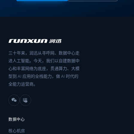
三十年来，润迅从寻呼网、数据中心走
进人工智能。今天，我们以自建数据中
心和丰富网络为底座，贯通算力、大模
型到 AI 应用的全栈能力，做 AI 时代的
全能力运营商。
数据中心
核心机房