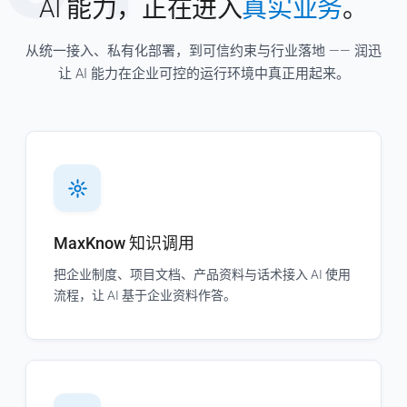
AI 能力，正在进入
真实业务
。
从统一接入、私有化部署，到可信约束与行业落地 —— 润迅
让 AI 能力在企业可控的运行环境中真正用起来。
MaxKnow 知识调用
把企业制度、项目文档、产品资料与话术接入 AI 使用
流程，让 AI 基于企业资料作答。