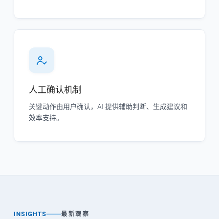
人工确认机制
关键动作由用户确认，AI 提供辅助判断、生成建议和
效率支持。
INSIGHTS
最新观察