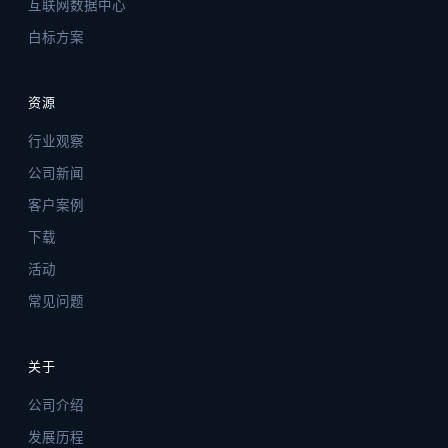
互联网数据中心
白标方案
资源
行业观察
公司新闻
客户案例
下载
活动
常见问题
关于
公司介绍
发展历程