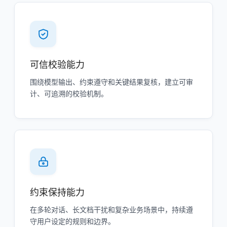
可信校验能力
围绕模型输出、约束遵守和关键结果复核，建立可审
计、可追溯的校验机制。
约束保持能力
在多轮对话、长文档干扰和复杂业务场景中，持续遵
守用户设定的规则和边界。