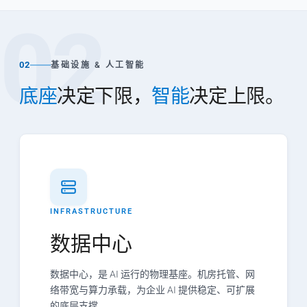
02
02
基础设施 & 人工智能
底座
决定下限，
智能
决定上限。
INFRASTRUCTURE
数据中心
数据中心，是 AI 运行的物理基座。机房托管、网
络带宽与算力承载，为企业 AI 提供稳定、可扩展
的底层支撑。