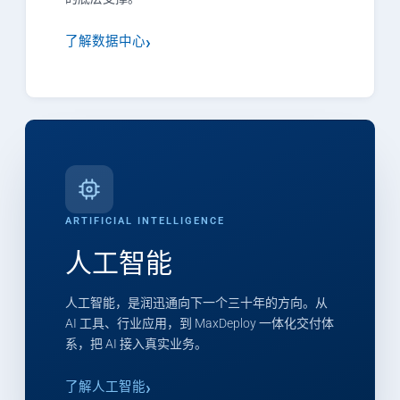
了解数据中心
ARTIFICIAL INTELLIGENCE
人工智能
人工智能，是润迅通向下一个三十年的方向。从
AI 工具、行业应用，到 MaxDeploy 一体化交付体
系，把 AI 接入真实业务。
了解人工智能