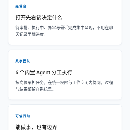
经营台
打开先看该决定什么
待审批、执行中、异常与最近完成集中呈现，不用在聊
天记录里翻进度。
数字团队
6 个内置 Agent 分工执行
按岗位承担任务，在统一权限与工作空间内协同，过程
与结果都留在系统里。
可信行动
能做事，也有边界