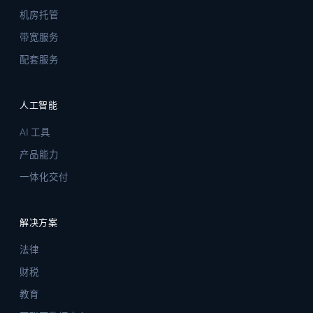
机房托管
带宽服务
配套服务
人工智能
AI 工具
产品能力
一体化交付
解决方案
法律
财税
教育