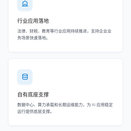
行业应用落地
法律、财税、教育等行业应用持续推进，支持企业业
务场景快速落地。
自有底座支撑
数据中心、算力承载和长期运维能力，为 AI 应用稳定
运行提供底层支撑。