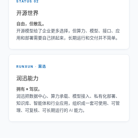
STATUS 02
开源世界
自由，但散乱。
开源模型给了企业更多选择，但算力、模型、接口、应
用和部署需要自己拼起来，长期运行和交付并不简单。
RUNXUN · 润迅
润迅能力
拥有 + 驾驭。
润迅把数据中心、算力承载、模型接入、私有化部署、
知识库、智能体和行业应用，组织成一套可使用、可管
理、可复核、可长期运行的 AI 能力。