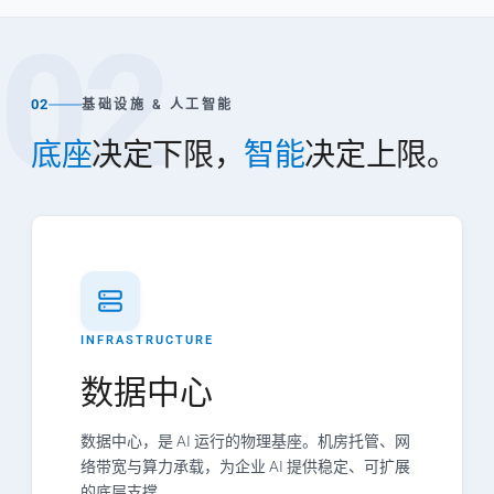
02
02
基础设施 & 人工智能
底座
决定下限，
智能
决定上限。
INFRASTRUCTURE
数据中心
数据中心，是 AI 运行的物理基座。机房托管、网
络带宽与算力承载，为企业 AI 提供稳定、可扩展
的底层支撑。