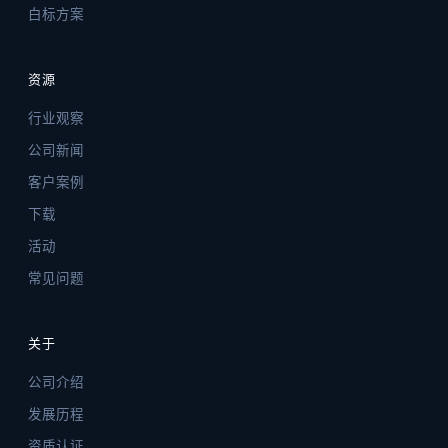
白标方案
资源
行业观察
公司新闻
客户案例
下载
活动
常见问题
关于
公司介绍
发展历程
资质认证