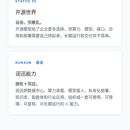
STATUS 02
开源世界
自由，但散乱。
开源模型给了企业更多选择，但算力、模型、接口、应
用和部署需要自己拼起来，长期运行和交付并不简单。
RUNXUN · 润迅
润迅能力
拥有 + 驾驭。
润迅把数据中心、算力承载、模型接入、私有化部署、
知识库、智能体和行业应用，组织成一套可使用、可管
理、可复核、可长期运行的 AI 能力。