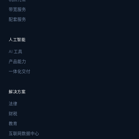
带宽服务
配套服务
人工智能
AI 工具
产品能力
一体化交付
解决方案
法律
财税
教育
互联网数据中心