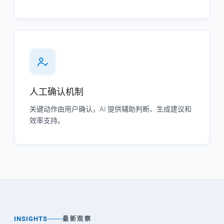
人工确认机制
关键动作由用户确认，AI 提供辅助判断、生成建议和
效率支持。
INSIGHTS
最新观察