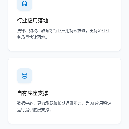
行业应用落地
法律、财税、教育等行业应用持续推进，支持企业业
务场景快速落地。
自有底座支撑
数据中心、算力承载和长期运维能力，为 AI 应用稳定
运行提供底层支撑。