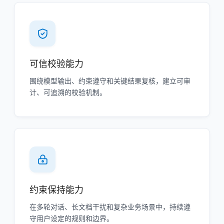
可信校验能力
围绕模型输出、约束遵守和关键结果复核，建立可审
计、可追溯的校验机制。
约束保持能力
在多轮对话、长文档干扰和复杂业务场景中，持续遵
守用户设定的规则和边界。