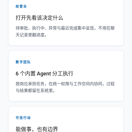
经营台
打开先看该决定什么
待审批、执行中、异常与最近完成集中呈现，不用在聊
天记录里翻进度。
数字团队
6 个内置 Agent 分工执行
按岗位承担任务，在统一权限与工作空间内协同，过程
与结果都留在系统里。
可信行动
能做事，也有边界