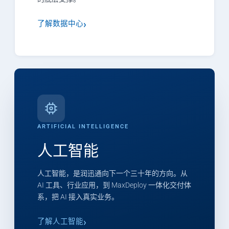
了解数据中心
ARTIFICIAL INTELLIGENCE
人工智能
人工智能，是润迅通向下一个三十年的方向。从
AI 工具、行业应用，到 MaxDeploy 一体化交付体
系，把 AI 接入真实业务。
了解人工智能