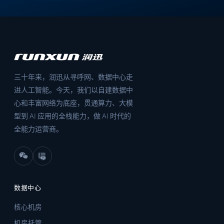
三十年来，润迅从寻呼网、数据中心走
进人工智能。今天，我们以自建数据中
心和丰富网络为底座，贯通算力、大模
型到 AI 应用的全栈能力，做 AI 时代的
全能力运营商。
数据中心
核心机房
机房托管