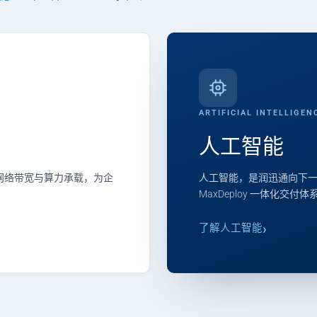
ARTIFICIAL INTELLIGEN
人工智能
、网络带宽与算力承载，为企
人工智能，是润迅通向下一
MaxDeploy 一体化交付
了解人工智能