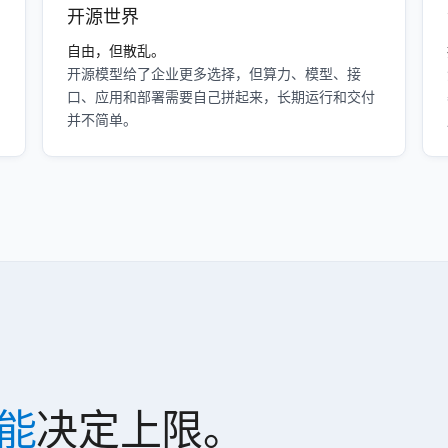
开源世界
自由，但散乱。
开源模型给了企业更多选择，但算力、模型、接
口、应用和部署需要自己拼起来，长期运行和交付
并不简单。
能
决定上限。