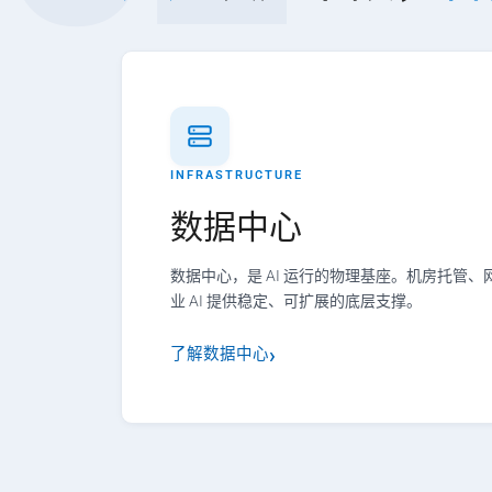
INFRASTRUCTURE
数据中心
数据中心，是 AI 运行的物理基座。机房托管
业 AI 提供稳定、可扩展的底层支撑。
了解数据中心