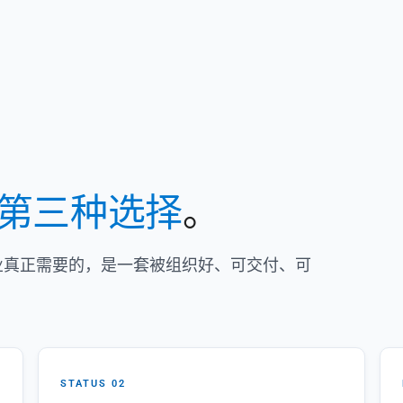
第三种选择
。
企业真正需要的，是一套被组织好、可交付、可
STATUS 02