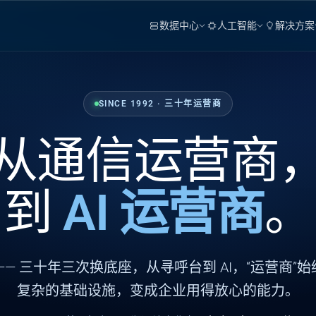
数据中心
人工智能
解决方案
SINCE 1992 · 三十年运营商
从通信运营商
到
AI 运营商
。
—— 三十年三次换底座，从寻呼台到 AI，“运营商”
复杂的基础设施，变成企业用得放心的能力。