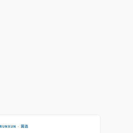
RUNXUN · 润迅