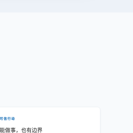
可信行动
能做事，也有边界