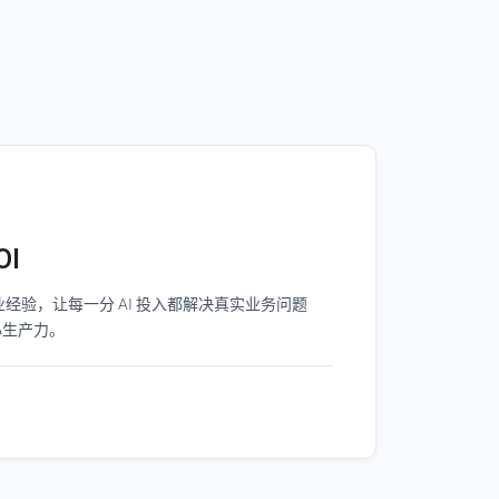
OI
经验，让每一分 AI 投入都解决真实业务问题
心生产力。