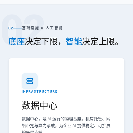
02
02
基础设施 & 人工智能
底座
决定下限，
智能
决定上限。
INFRASTRUCTURE
数据中心
数据中心，是 AI 运行的物理基座。机房托管、网
络带宽与算力承载，为企业 AI 提供稳定、可扩展
的底层支撑。