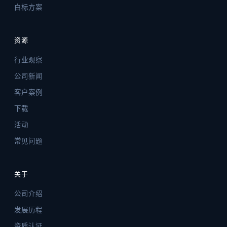
白标方案
资源
行业观察
公司新闻
客户案例
下载
活动
常见问题
关于
公司介绍
发展历程
资质认证