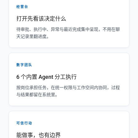
经营台
打开先看该决定什么
待审批、执行中、异常与最近完成集中呈现，不用在聊
天记录里翻进度。
数字团队
6 个内置 Agent 分工执行
按岗位承担任务，在统一权限与工作空间内协同，过程
与结果都留在系统里。
可信行动
能做事，也有边界