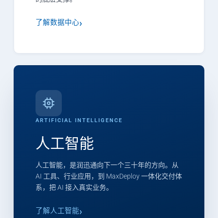
了解数据中心
ARTIFICIAL INTELLIGENCE
人工智能
人工智能，是润迅通向下一个三十年的方向。从
AI 工具、行业应用，到 MaxDeploy 一体化交付体
系，把 AI 接入真实业务。
了解人工智能