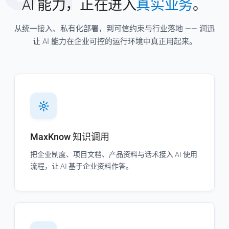
AI 能力，正在进入
真实业务
。
从统一接入、私有化部署，到可信约束与行业落地 —— 润迅
让 AI 能力在企业可控的运行环境中真正用起来。
MaxKnow 知识调用
把企业制度、项目文档、产品资料与话术接入 AI 使用
流程，让 AI 基于企业资料作答。