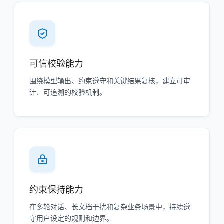
可信校验能力
围绕模型输出、约束遵守和关键结果复核，建立可审
计、可追溯的校验机制。
约束保持能力
在多轮对话、长文档干扰和复杂业务场景中，持续遵
守用户设定的规则和边界。