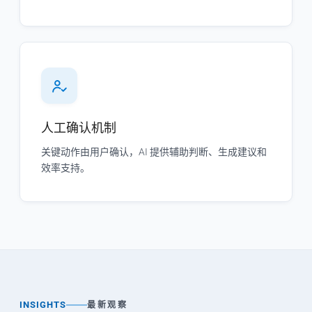
人工确认机制
关键动作由用户确认，AI 提供辅助判断、生成建议和
效率支持。
INSIGHTS
最新观察