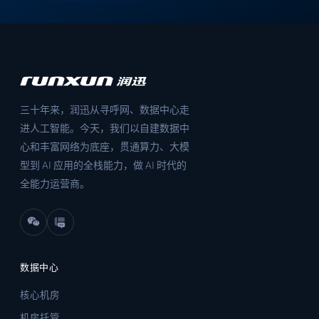
三十年来，润迅从寻呼网、数据中心走
进人工智能。今天，我们以自建数据中
心和丰富网络为底座，贯通算力、大模
型到 AI 应用的全栈能力，做 AI 时代的
全能力运营商。
数据中心
核心机房
机房托管