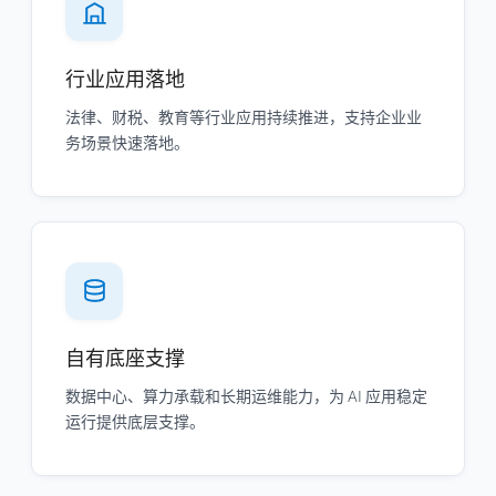
行业应用落地
法律、财税、教育等行业应用持续推进，支持企业业
务场景快速落地。
自有底座支撑
数据中心、算力承载和长期运维能力，为 AI 应用稳定
运行提供底层支撑。