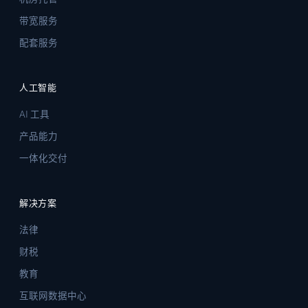
带宽服务
配套服务
人工智能
AI 工具
产品能力
一体化交付
解决方案
法律
财税
教育
互联网数据中心