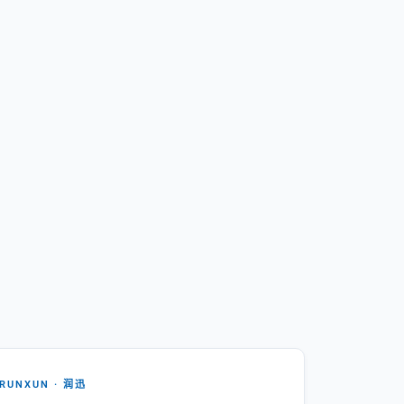
RUNXUN · 润迅