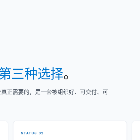
第三种选择
。
企业真正需要的，是一套被组织好、可交付、可
STATUS 02