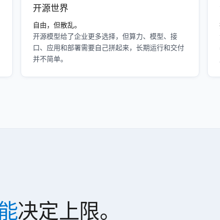
开源世界
自由，但散乱。
开源模型给了企业更多选择，但算力、模型、接
口、应用和部署需要自己拼起来，长期运行和交付
并不简单。
能
决定上限。