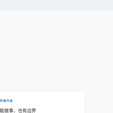
可信行动
能做事，也有边界