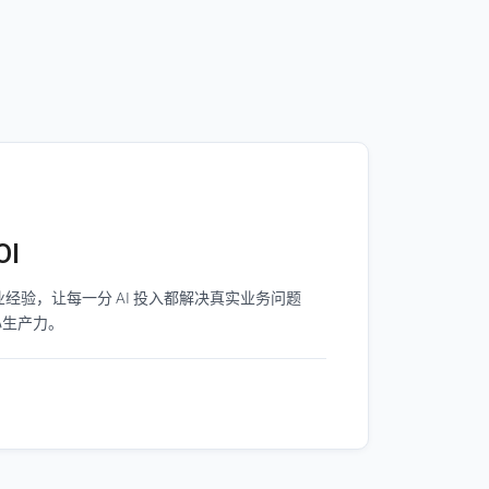
OI
经验，让每一分 AI 投入都解决真实业务问题
心生产力。