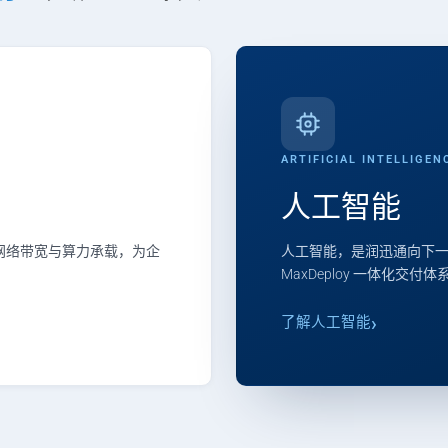
ARTIFICIAL INTELLIGEN
人工智能
、网络带宽与算力承载，为企
人工智能，是润迅通向下一
MaxDeploy 一体化交付
了解人工智能