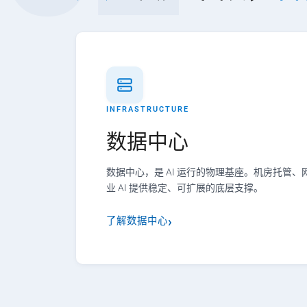
INFRASTRUCTURE
数据中心
数据中心，是 AI 运行的物理基座。机房托管
业 AI 提供稳定、可扩展的底层支撑。
了解数据中心