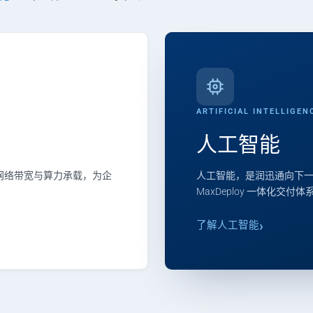
ARTIFICIAL INTELLIGEN
人工智能
、网络带宽与算力承载，为企
人工智能，是润迅通向下一
MaxDeploy 一体化交付
了解人工智能