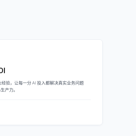
OI
经验，让每一分 AI 投入都解决真实业务问题
心生产力。