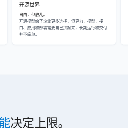
开源世界
自由，但散乱。
开源模型给了企业更多选择，但算力、模型、接
口、应用和部署需要自己拼起来，长期运行和交付
并不简单。
能
决定上限。