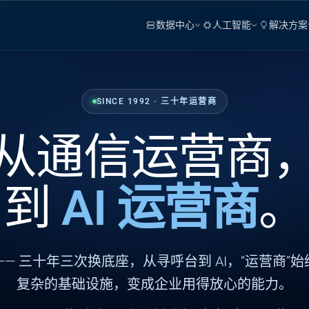
数据中心
人工智能
解决方案
SINCE 1992 · 三十年运营商
从通信运营商
到
AI 运营商
。
—— 三十年三次换底座，从寻呼台到 AI，“运营商”
复杂的基础设施，变成企业用得放心的能力。