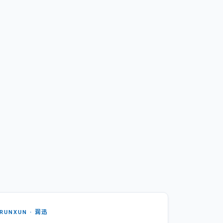
RUNXUN · 润迅