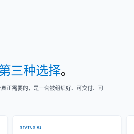
第三种选择
。
企业真正需要的，是一套被组织好、可交付、可
STATUS 02