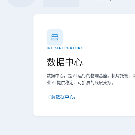
INFRASTRUCTURE
数据中心
数据中心，是 AI 运行的物理基座。机房托管
业 AI 提供稳定、可扩展的底层支撑。
了解数据中心