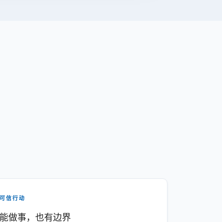
可信行动
能做事，也有边界