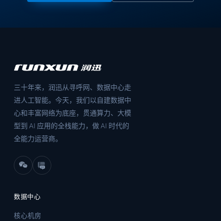
三十年来，润迅从寻呼网、数据中心走
进人工智能。今天，我们以自建数据中
心和丰富网络为底座，贯通算力、大模
型到 AI 应用的全栈能力，做 AI 时代的
全能力运营商。
数据中心
核心机房