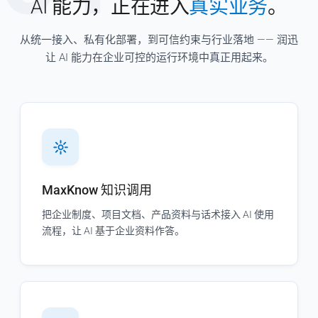
AI 能力，正在进入
真实业务
。
从统一接入、私有化部署，到可信约束与行业落地 —— 润迅
让 AI 能力在企业可控的运行环境中真正用起来。
MaxKnow 知识调用
把企业制度、项目文档、产品资料与话术接入 AI 使用
流程，让 AI 基于企业资料作答。