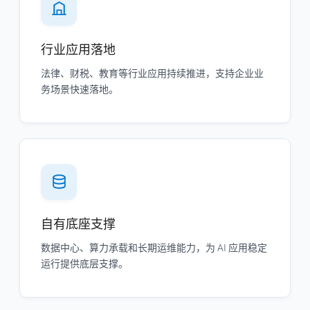
行业应用落地
法律、财税、教育等行业应用持续推进，支持企业业
务场景快速落地。
自有底座支撑
数据中心、算力承载和长期运维能力，为 AI 应用稳定
运行提供底层支撑。