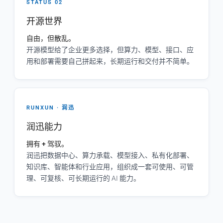
STATUS 02
开源世界
自由，但散乱。
开源模型给了企业更多选择，但算力、模型、接口、应
用和部署需要自己拼起来，长期运行和交付并不简单。
RUNXUN · 润迅
润迅能力
拥有 + 驾驭。
润迅把数据中心、算力承载、模型接入、私有化部署、
知识库、智能体和行业应用，组织成一套可使用、可管
理、可复核、可长期运行的 AI 能力。