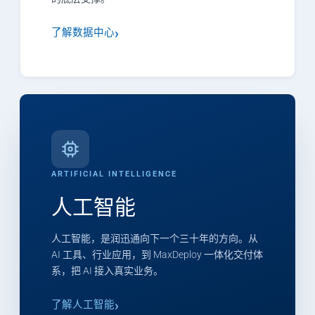
了解数据中心
ARTIFICIAL INTELLIGENCE
人工智能
人工智能，是润迅通向下一个三十年的方向。从
AI 工具、行业应用，到 MaxDeploy 一体化交付体
系，把 AI 接入真实业务。
了解人工智能