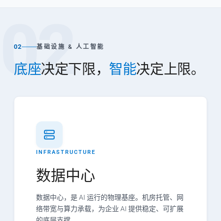
02
02
基础设施 & 人工智能
底座
决定下限，
智能
决定上限。
INFRASTRUCTURE
数据中心
数据中心，是 AI 运行的物理基座。机房托管、网
络带宽与算力承载，为企业 AI 提供稳定、可扩展
的底层支撑。