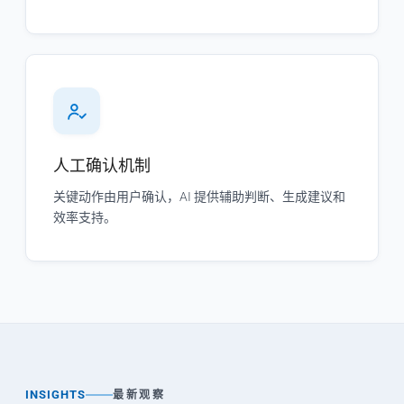
人工确认机制
关键动作由用户确认，AI 提供辅助判断、生成建议和
效率支持。
INSIGHTS
最新观察