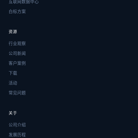
互联网数据中心
白标方案
资源
行业观察
公司新闻
客户案例
下载
活动
常见问题
关于
公司介绍
发展历程