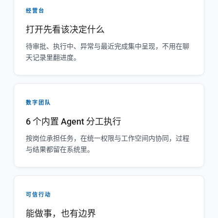
经营台
打开先看该决定什么
待审批、执行中、异常与最近完成集中呈现，不用在聊
天记录里翻进度。
数字团队
6 个内置 Agent 分工执行
按岗位承担任务，在统一权限与工作空间内协同，过程
与结果都留在系统里。
可信行动
能做事，也有边界