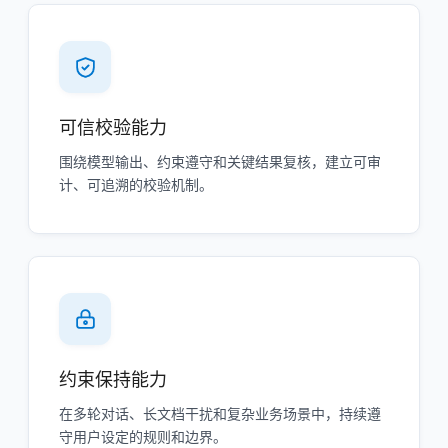
可信校验能力
围绕模型输出、约束遵守和关键结果复核，建立可审
计、可追溯的校验机制。
约束保持能力
在多轮对话、长文档干扰和复杂业务场景中，持续遵
守用户设定的规则和边界。