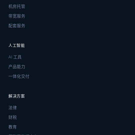
机房托管
带宽服务
配套服务
人工智能
AI 工具
产品能力
一体化交付
解决方案
法律
财税
教育