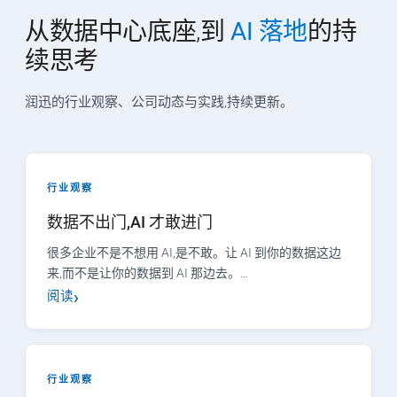
从数据中心底座,到
AI 落地
的持
续思考
润迅的行业观察、公司动态与实践,持续更新。
行业观察
数据不出门,AI 才敢进门
很多企业不是不想用 AI,是不敢。让 AI 到你的数据这边
来,而不是让你的数据到 AI 那边去。…
阅读
行业观察