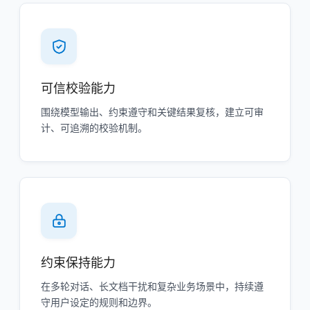
可信校验能力
围绕模型输出、约束遵守和关键结果复核，建立可审
计、可追溯的校验机制。
约束保持能力
在多轮对话、长文档干扰和复杂业务场景中，持续遵
守用户设定的规则和边界。