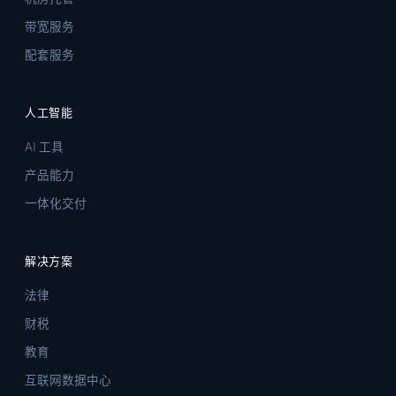
带宽服务
配套服务
人工智能
AI 工具
产品能力
一体化交付
解决方案
法律
财税
教育
互联网数据中心