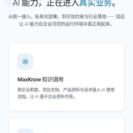
AI 能力，正在进入
真实业务
。
从统一接入、私有化部署，到可信约束与行业落地 —— 润迅
让 AI 能力在企业可控的运行环境中真正用起来。
MaxKnow 知识调用
把企业制度、项目文档、产品资料与话术接入 AI 使用
流程，让 AI 基于企业资料作答。