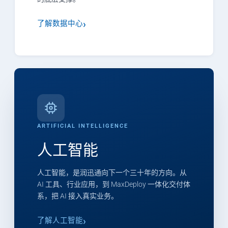
了解数据中心
ARTIFICIAL INTELLIGENCE
人工智能
人工智能，是润迅通向下一个三十年的方向。从
AI 工具、行业应用，到 MaxDeploy 一体化交付体
系，把 AI 接入真实业务。
了解人工智能