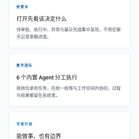
经营台
打开先看该决定什么
待审批、执行中、异常与最近完成集中呈现，不用在聊
天记录里翻进度。
数字团队
6 个内置 Agent 分工执行
按岗位承担任务，在统一权限与工作空间内协同，过程
与结果都留在系统里。
可信行动
能做事，也有边界