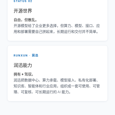
STATUS 02
开源世界
自由，但散乱。
开源模型给了企业更多选择，但算力、模型、接口、应
用和部署需要自己拼起来，长期运行和交付并不简单。
RUNXUN · 润迅
润迅能力
拥有 + 驾驭。
润迅把数据中心、算力承载、模型接入、私有化部署、
知识库、智能体和行业应用，组织成一套可使用、可管
理、可复核、可长期运行的 AI 能力。