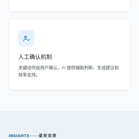
人工确认机制
关键动作由用户确认，AI 提供辅助判断、生成建议和
效率支持。
INSIGHTS
最新观察