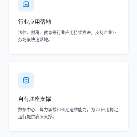
行业应用落地
法律、财税、教育等行业应用持续推进，支持企业业
务场景快速落地。
自有底座支撑
数据中心、算力承载和长期运维能力，为 AI 应用稳定
运行提供底层支撑。