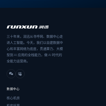
三十年来，润迅从寻呼网、数据中心走
进人工智能。今天，我们以自建数据中
心和丰富网络为底座，贯通算力、大模
型到 AI 应用的全栈能力，做 AI 时代的
全能力运营商。
数据中心
核心机房
机房托管