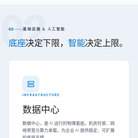
02
02
基础设施 & 人工智能
底座
决定下限，
智能
决定上限。
INFRASTRUCTURE
数据中心
数据中心，是 AI 运行的物理基座。机房托管、网
络带宽与算力承载，为企业 AI 提供稳定、可扩展
的底层支撑。