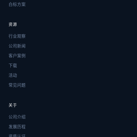
白标方案
资源
行业观察
公司新闻
客户案例
下载
活动
常见问题
关于
公司介绍
发展历程
资质认证