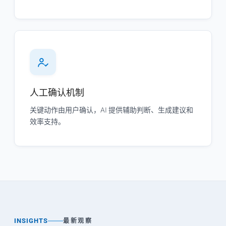
人工确认机制
关键动作由用户确认，AI 提供辅助判断、生成建议和
效率支持。
INSIGHTS
最新观察