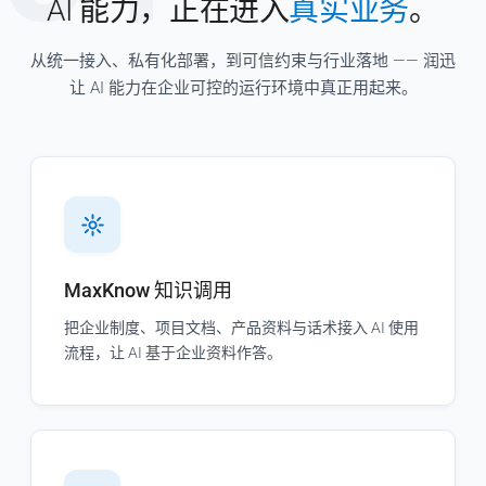
AI 能力，正在进入
真实业务
。
从统一接入、私有化部署，到可信约束与行业落地 —— 润迅
让 AI 能力在企业可控的运行环境中真正用起来。
MaxKnow 知识调用
把企业制度、项目文档、产品资料与话术接入 AI 使用
流程，让 AI 基于企业资料作答。