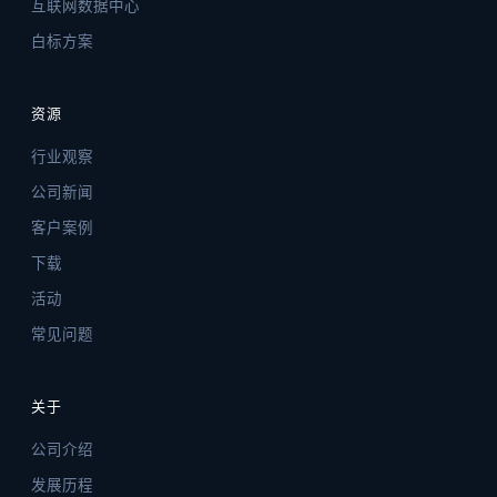
互联网数据中心
白标方案
资源
行业观察
公司新闻
客户案例
下载
活动
常见问题
关于
公司介绍
发展历程