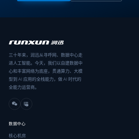
三十年来，润迅从寻呼网、数据中心走
进人工智能。今天，我们以自建数据中
心和丰富网络为底座，贯通算力、大模
型到 AI 应用的全栈能力，做 AI 时代的
全能力运营商。
数据中心
核心机房