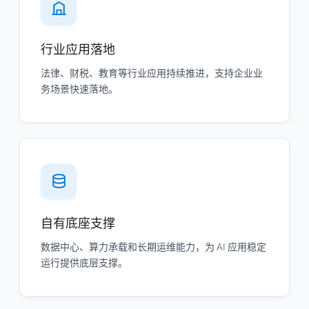
行业应用落地
法律、财税、教育等行业应用持续推进，支持企业业
务场景快速落地。
自有底座支撑
数据中心、算力承载和长期运维能力，为 AI 应用稳定
运行提供底层支撑。