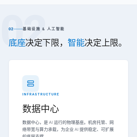
02
02
基础设施 & 人工智能
底座
决定下限，
智能
决定上限。
INFRASTRUCTURE
数据中心
数据中心，是 AI 运行的物理基座。机房托管、网
络带宽与算力承载，为企业 AI 提供稳定、可扩展
的底层支撑。