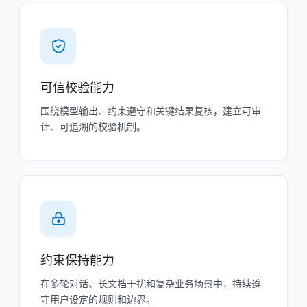
可信校验能力
围绕模型输出、约束遵守和关键结果复核，建立可审
计、可追溯的校验机制。
约束保持能力
在多轮对话、长文档干扰和复杂业务场景中，持续遵
守用户设定的规则和边界。