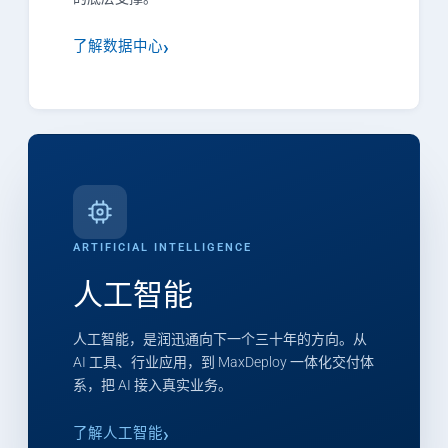
了解数据中心
ARTIFICIAL INTELLIGENCE
人工智能
人工智能，是润迅通向下一个三十年的方向。从
AI 工具、行业应用，到 MaxDeploy 一体化交付体
系，把 AI 接入真实业务。
了解人工智能