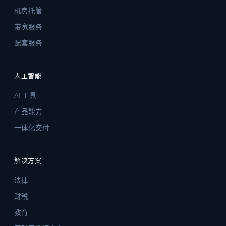
机房托管
带宽服务
配套服务
人工智能
AI 工具
产品能力
一体化交付
解决方案
法律
财税
教育