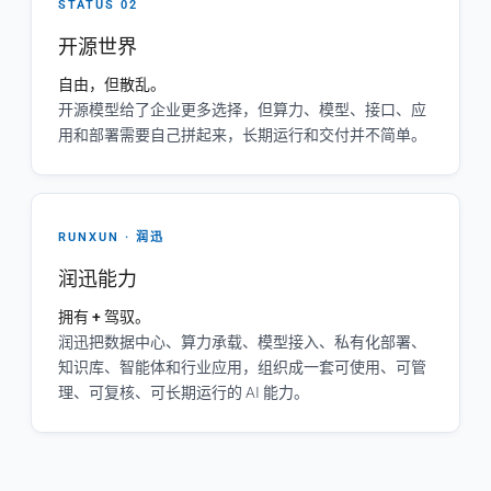
STATUS 02
开源世界
自由，但散乱。
开源模型给了企业更多选择，但算力、模型、接口、应
用和部署需要自己拼起来，长期运行和交付并不简单。
RUNXUN · 润迅
润迅能力
拥有 + 驾驭。
润迅把数据中心、算力承载、模型接入、私有化部署、
知识库、智能体和行业应用，组织成一套可使用、可管
理、可复核、可长期运行的 AI 能力。