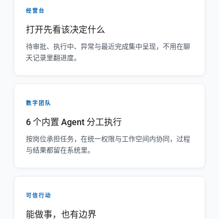
经营台
打开先看该决定什么
待审批、执行中、异常与最近完成集中呈现，不用在聊
天记录里翻进度。
数字团队
6 个内置 Agent 分工执行
按岗位承担任务，在统一权限与工作空间内协同，过程
与结果都留在系统里。
可信行动
能做事，也有边界