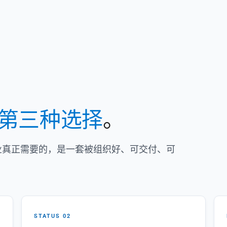
第三种选择
。
企业真正需要的，是一套被组织好、可交付、可
STATUS 02