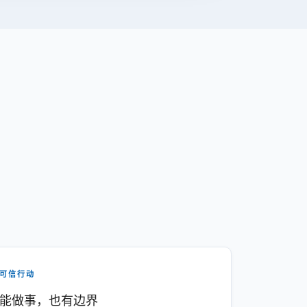
可信行动
能做事，也有边界