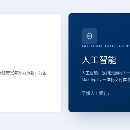
ARTIFICIAL INTELLIGEN
人工智能
、网络带宽与算力承载，为企
人工智能，是润迅通向下一
MaxDeploy 一体化交付
了解人工智能