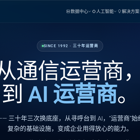
数据中心
人工智能
解决方案
SINCE 1992 · 三十年运营商
从通信运营商
到
AI 运营商
。
—— 三十年三次换底座，从寻呼台到 AI，“运营商”
复杂的基础设施，变成企业用得放心的能力。