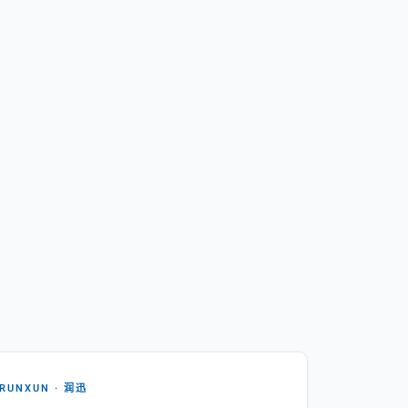
RUNXUN · 润迅