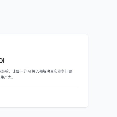
OI
经验，让每一分 AI 投入都解决真实业务问题
心生产力。