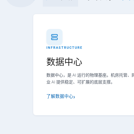
INFRASTRUCTURE
数据中心
数据中心，是 AI 运行的物理基座。机房托管
业 AI 提供稳定、可扩展的底层支撑。
了解数据中心