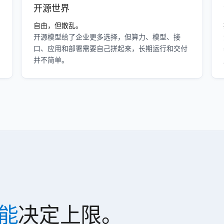
开源世界
自由，但散乱。
开源模型给了企业更多选择，但算力、模型、接
口、应用和部署需要自己拼起来，长期运行和交付
并不简单。
能
决定上限。