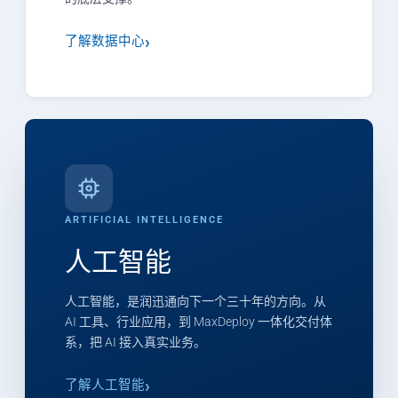
了解数据中心
ARTIFICIAL INTELLIGENCE
人工智能
人工智能，是润迅通向下一个三十年的方向。从
AI 工具、行业应用，到 MaxDeploy 一体化交付体
系，把 AI 接入真实业务。
了解人工智能