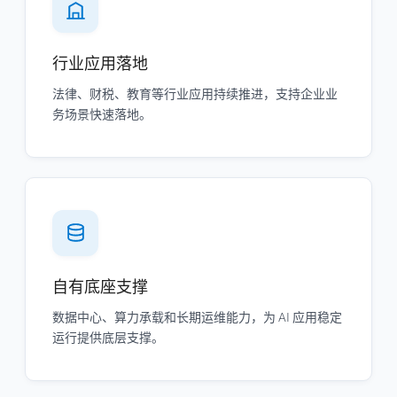
行业应用落地
法律、财税、教育等行业应用持续推进，支持企业业
务场景快速落地。
自有底座支撑
数据中心、算力承载和长期运维能力，为 AI 应用稳定
运行提供底层支撑。