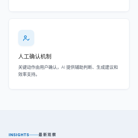
人工确认机制
关键动作由用户确认，AI 提供辅助判断、生成建议和
效率支持。
INSIGHTS
最新观察