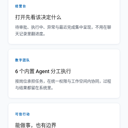
经营台
打开先看该决定什么
待审批、执行中、异常与最近完成集中呈现，不用在聊
天记录里翻进度。
数字团队
6 个内置 Agent 分工执行
按岗位承担任务，在统一权限与工作空间内协同，过程
与结果都留在系统里。
可信行动
能做事，也有边界