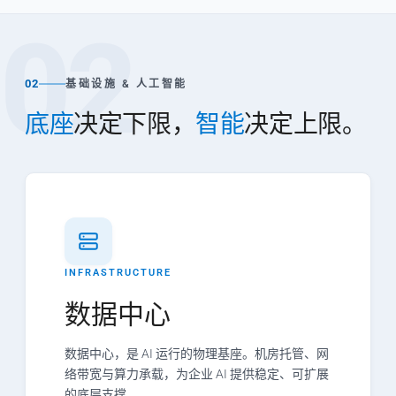
02
02
基础设施 & 人工智能
底座
决定下限，
智能
决定上限。
INFRASTRUCTURE
数据中心
数据中心，是 AI 运行的物理基座。机房托管、网
络带宽与算力承载，为企业 AI 提供稳定、可扩展
的底层支撑。