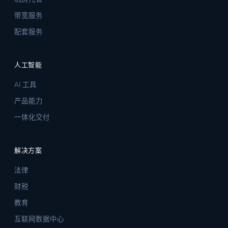
带宽服务
配套服务
人工智能
AI 工具
产品能力
一体化交付
解决方案
法律
财税
教育
互联网数据中心