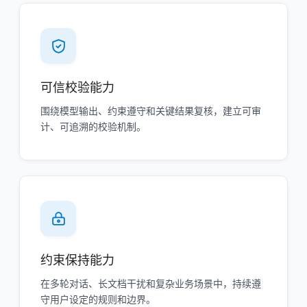
可信校验能力
围绕模型输出、约束遵守和关键结果复核，建立可审
计、可追溯的校验机制。
约束保持能力
在多轮对话、长文档干扰和复杂业务场景中，持续遵
守用户设定的规则和边界。