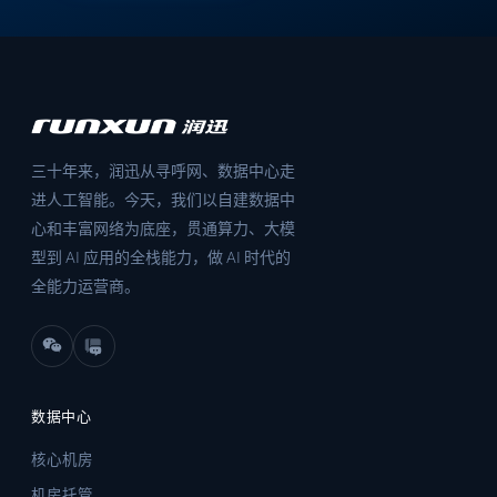
三十年来，润迅从寻呼网、数据中心走
进人工智能。今天，我们以自建数据中
心和丰富网络为底座，贯通算力、大模
型到 AI 应用的全栈能力，做 AI 时代的
全能力运营商。
数据中心
核心机房
机房托管