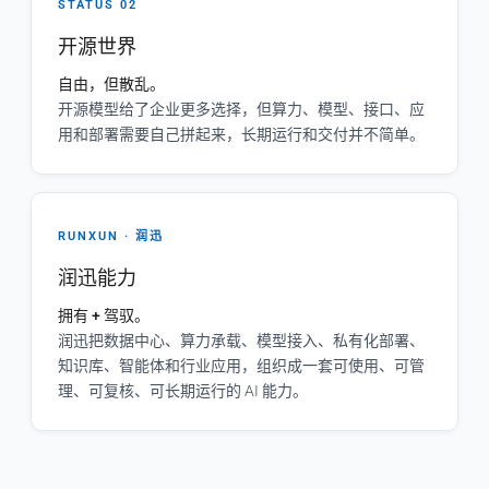
STATUS 02
开源世界
自由，但散乱。
开源模型给了企业更多选择，但算力、模型、接口、应
用和部署需要自己拼起来，长期运行和交付并不简单。
RUNXUN · 润迅
润迅能力
拥有 + 驾驭。
润迅把数据中心、算力承载、模型接入、私有化部署、
知识库、智能体和行业应用，组织成一套可使用、可管
理、可复核、可长期运行的 AI 能力。