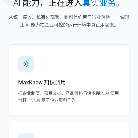
AI 能力，正在进入
真实业务
。
从统一接入、私有化部署，到可信约束与行业落地 —— 润迅
让 AI 能力在企业可控的运行环境中真正用起来。
MaxKnow 知识调用
把企业制度、项目文档、产品资料与话术接入 AI 使用
流程，让 AI 基于企业资料作答。