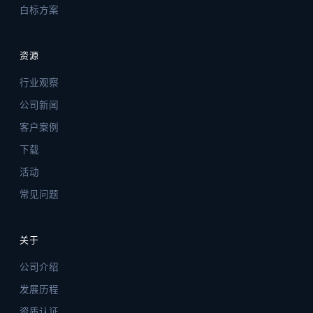
白标方案
资源
行业观察
公司新闻
客户案例
下载
活动
常见问题
关于
公司介绍
发展历程
资质认证