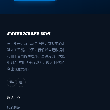
三十年来，润迅从寻呼网、数据中心走
进人工智能。今天，我们以自建数据中
心和丰富网络为底座，贯通算力、大模
型到 AI 应用的全栈能力，做 AI 时代的
全能力运营商。
数据中心
核心机房