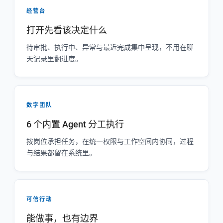
经营台
打开先看该决定什么
待审批、执行中、异常与最近完成集中呈现，不用在聊
天记录里翻进度。
数字团队
6 个内置 Agent 分工执行
按岗位承担任务，在统一权限与工作空间内协同，过程
与结果都留在系统里。
可信行动
能做事，也有边界