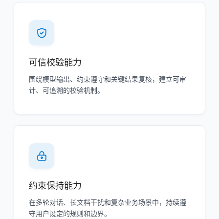
可信校验能力
围绕模型输出、约束遵守和关键结果复核，建立可审
计、可追溯的校验机制。
约束保持能力
在多轮对话、长文档干扰和复杂业务场景中，持续遵
守用户设定的规则和边界。