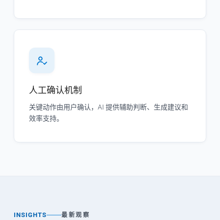
人工确认机制
关键动作由用户确认，AI 提供辅助判断、生成建议和
效率支持。
INSIGHTS
最新观察