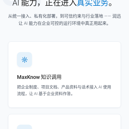
AI 能力，正在进入
真实业务
。
从统一接入、私有化部署，到可信约束与行业落地 —— 润迅
让 AI 能力在企业可控的运行环境中真正用起来。
MaxKnow 知识调用
把企业制度、项目文档、产品资料与话术接入 AI 使用
流程，让 AI 基于企业资料作答。