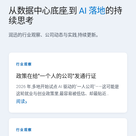
从数据中心底座,到
AI 落地
的持
续思考
润迅的行业观察、公司动态与实践,持续更新。
行业观察
政策在给"一个人的公司"发通行证
2026 年,多地开始试点 AI 驱动的"一人公司"——这可能是
这轮就业与创业政策里,最容易被低估、却最贴近…
阅读
行业观察