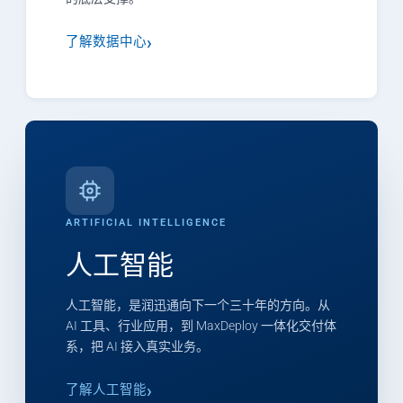
了解数据中心
ARTIFICIAL INTELLIGENCE
人工智能
人工智能，是润迅通向下一个三十年的方向。从
AI 工具、行业应用，到 MaxDeploy 一体化交付体
系，把 AI 接入真实业务。
了解人工智能