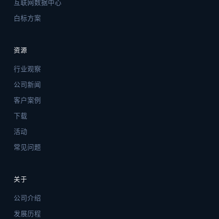
互联网数据中心
白标方案
资源
行业观察
公司新闻
客户案例
下载
活动
常见问题
关于
公司介绍
发展历程