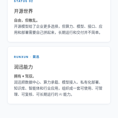
STATUS 02
开源世界
自由，但散乱。
开源模型给了企业更多选择，但算力、模型、接口、应
用和部署需要自己拼起来，长期运行和交付并不简单。
RUNXUN · 润迅
润迅能力
拥有 + 驾驭。
润迅把数据中心、算力承载、模型接入、私有化部署、
知识库、智能体和行业应用，组织成一套可使用、可管
理、可复核、可长期运行的 AI 能力。