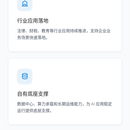
行业应用落地
法律、财税、教育等行业应用持续推进，支持企业业
务场景快速落地。
自有底座支撑
数据中心、算力承载和长期运维能力，为 AI 应用稳定
运行提供底层支撑。