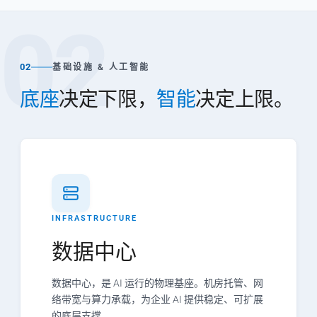
02
02
基础设施 & 人工智能
底座
决定下限，
智能
决定上限。
INFRASTRUCTURE
数据中心
数据中心，是 AI 运行的物理基座。机房托管、网
络带宽与算力承载，为企业 AI 提供稳定、可扩展
的底层支撑。