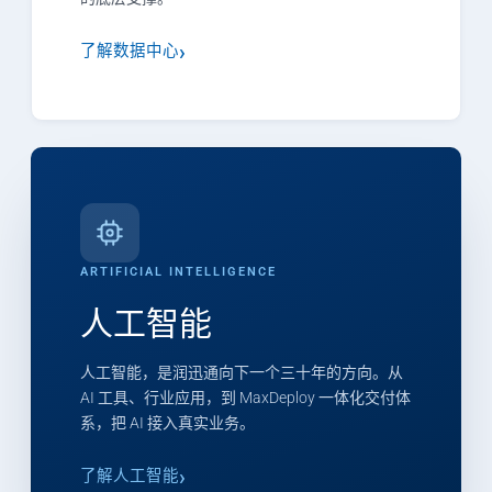
了解数据中心
ARTIFICIAL INTELLIGENCE
人工智能
人工智能，是润迅通向下一个三十年的方向。从
AI 工具、行业应用，到 MaxDeploy 一体化交付体
系，把 AI 接入真实业务。
了解人工智能