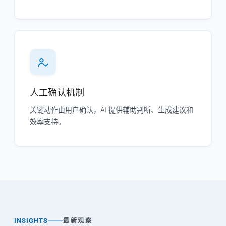
人工确认机制
关键动作由用户确认，AI 提供辅助判断、生成建议和
效率支持。
INSIGHTS
最新观察