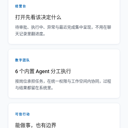
经营台
打开先看该决定什么
待审批、执行中、异常与最近完成集中呈现，不用在聊
天记录里翻进度。
数字团队
6 个内置 Agent 分工执行
按岗位承担任务，在统一权限与工作空间内协同，过程
与结果都留在系统里。
可信行动
能做事，也有边界