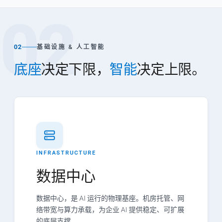
02
02
基础设施 & 人工智能
底座
决定下限，
智能
决定上限。
INFRASTRUCTURE
数据中心
数据中心，是 AI 运行的物理基座。机房托管、网
络带宽与算力承载，为企业 AI 提供稳定、可扩展
的底层支撑。