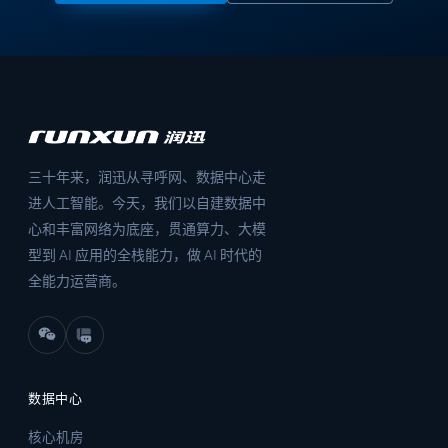
三十年来，润迅从寻呼网、数据中心走
进人工智能。今天，我们以自建数据中
心和丰富网络为底座，贯通算力、大模
型到 AI 应用的全栈能力，做 AI 时代的
全能力运营商。
数据中心
核心机房