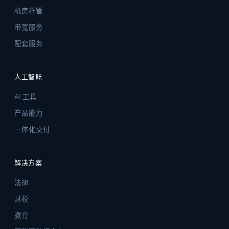
机房托管
带宽服务
配套服务
人工智能
AI 工具
产品能力
一体化交付
解决方案
法律
财税
教育