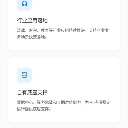
行业应用落地
法律、财税、教育等行业应用持续推进，支持企业业
务场景快速落地。
自有底座支撑
数据中心、算力承载和长期运维能力，为 AI 应用稳定
运行提供底层支撑。