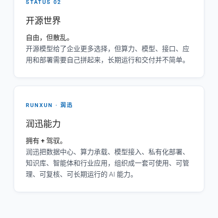
STATUS 02
开源世界
自由，但散乱。
开源模型给了企业更多选择，但算力、模型、接口、应
用和部署需要自己拼起来，长期运行和交付并不简单。
RUNXUN · 润迅
润迅能力
拥有 + 驾驭。
润迅把数据中心、算力承载、模型接入、私有化部署、
知识库、智能体和行业应用，组织成一套可使用、可管
理、可复核、可长期运行的 AI 能力。