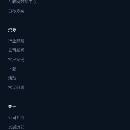
互联网数据中心
白标方案
资源
行业观察
公司新闻
客户案例
下载
活动
常见问题
关于
公司介绍
发展历程