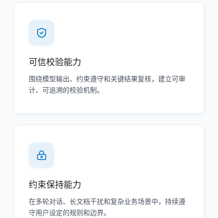
可信校验能力
围绕模型输出、约束遵守和关键结果复核，建立可审
计、可追溯的校验机制。
约束保持能力
在多轮对话、长文档干扰和复杂业务场景中，持续遵
守用户设定的规则和边界。