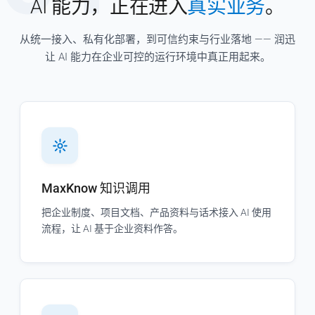
AI 能力，正在进入
真实业务
。
从统一接入、私有化部署，到可信约束与行业落地 —— 润迅
让 AI 能力在企业可控的运行环境中真正用起来。
MaxKnow 知识调用
把企业制度、项目文档、产品资料与话术接入 AI 使用
流程，让 AI 基于企业资料作答。