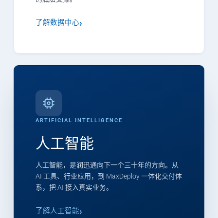
了解数据中心
ARTIFICIAL INTELLIGENCE
人工智能
人工智能，是润迅通向下一个三十年的方向。从
AI 工具、行业应用，到 MaxDeploy 一体化交付体
系，把 AI 接入真实业务。
了解人工智能