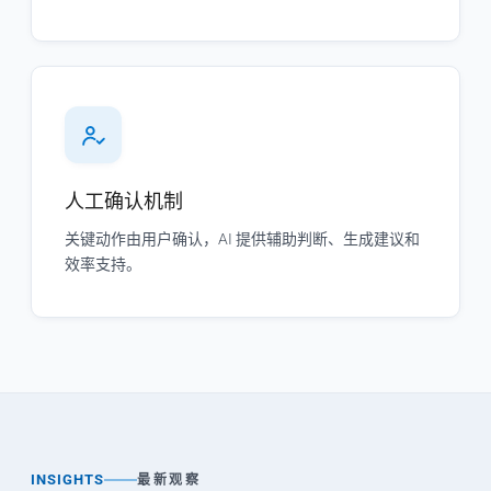
人工确认机制
关键动作由用户确认，AI 提供辅助判断、生成建议和
效率支持。
INSIGHTS
最新观察