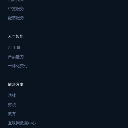
带宽服务
配套服务
人工智能
AI 工具
产品能力
一体化交付
解决方案
法律
财税
教育
互联网数据中心