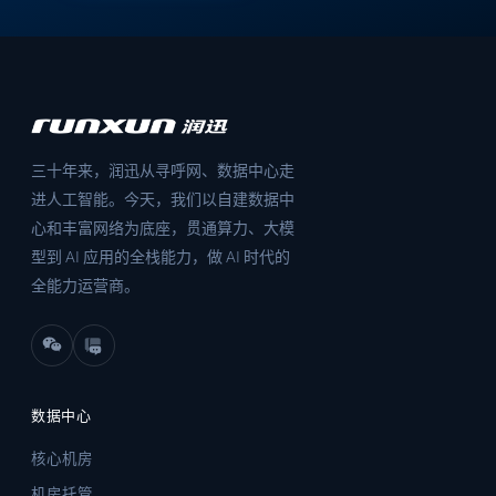
三十年来，润迅从寻呼网、数据中心走
进人工智能。今天，我们以自建数据中
心和丰富网络为底座，贯通算力、大模
型到 AI 应用的全栈能力，做 AI 时代的
全能力运营商。
数据中心
核心机房
机房托管