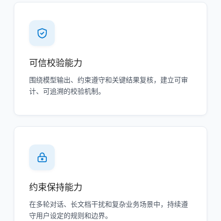
可信校验能力
围绕模型输出、约束遵守和关键结果复核，建立可审
计、可追溯的校验机制。
约束保持能力
在多轮对话、长文档干扰和复杂业务场景中，持续遵
守用户设定的规则和边界。