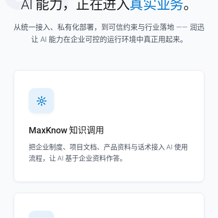
AI 能力，正在进入
真实业务
。
从统一接入、私有化部署，到可信约束与行业落地 —— 润迅
让 AI 能力在企业可控的运行环境中真正用起来。
MaxKnow 知识调用
把企业制度、项目文档、产品资料与话术接入 AI 使用
流程，让 AI 基于企业资料作答。