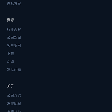
白标方案
资源
行业观察
公司新闻
客户案例
下载
活动
常见问题
关于
公司介绍
发展历程
资质认证