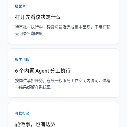
经营台
打开先看该决定什么
待审批、执行中、异常与最近完成集中呈现，不用在聊
天记录里翻进度。
数字团队
6 个内置 Agent 分工执行
按岗位承担任务，在统一权限与工作空间内协同，过程
与结果都留在系统里。
可信行动
能做事，也有边界