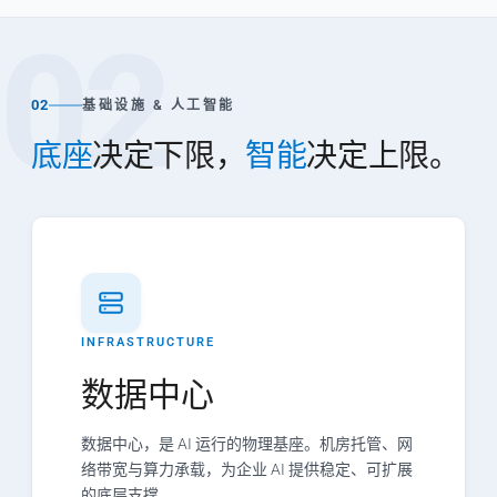
02
02
基础设施 & 人工智能
底座
决定下限，
智能
决定上限。
INFRASTRUCTURE
数据中心
数据中心，是 AI 运行的物理基座。机房托管、网
络带宽与算力承载，为企业 AI 提供稳定、可扩展
的底层支撑。