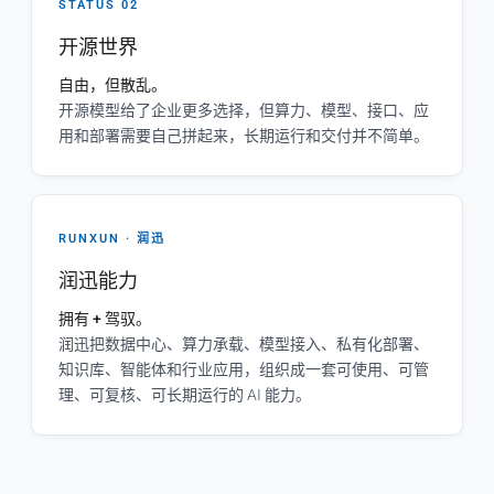
STATUS 02
开源世界
自由，但散乱。
开源模型给了企业更多选择，但算力、模型、接口、应
用和部署需要自己拼起来，长期运行和交付并不简单。
RUNXUN · 润迅
润迅能力
拥有 + 驾驭。
润迅把数据中心、算力承载、模型接入、私有化部署、
知识库、智能体和行业应用，组织成一套可使用、可管
理、可复核、可长期运行的 AI 能力。