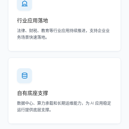
行业应用落地
法律、财税、教育等行业应用持续推进，支持企业业
务场景快速落地。
自有底座支撑
数据中心、算力承载和长期运维能力，为 AI 应用稳定
运行提供底层支撑。