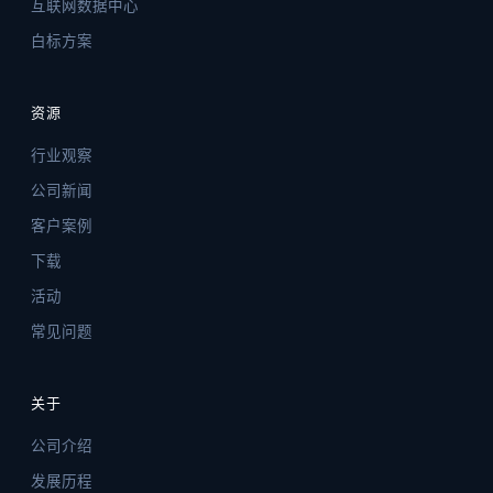
互联网数据中心
白标方案
资源
行业观察
公司新闻
客户案例
下载
活动
常见问题
关于
公司介绍
发展历程