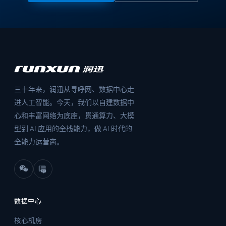
三十年来，润迅从寻呼网、数据中心走
进人工智能。今天，我们以自建数据中
心和丰富网络为底座，贯通算力、大模
型到 AI 应用的全栈能力，做 AI 时代的
全能力运营商。
数据中心
核心机房