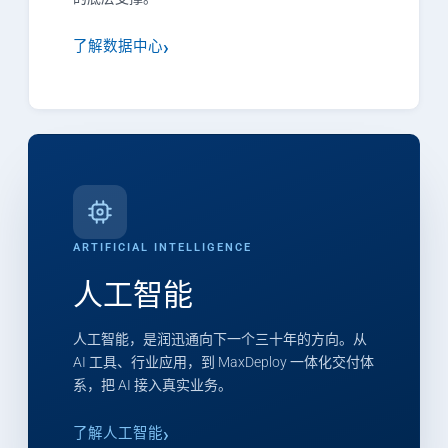
了解数据中心
ARTIFICIAL INTELLIGENCE
人工智能
人工智能，是润迅通向下一个三十年的方向。从
AI 工具、行业应用，到 MaxDeploy 一体化交付体
系，把 AI 接入真实业务。
了解人工智能