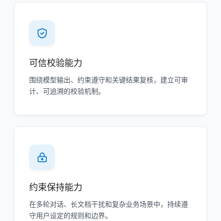
可信校验能力
围绕模型输出、约束遵守和关键结果复核，建立可审
计、可追溯的校验机制。
约束保持能力
在多轮对话、长文档干扰和复杂业务场景中，持续遵
守用户设定的规则和边界。