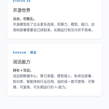
STATUS 02
开源世界
自由，但散乱。
开源模型给了企业更多选择，但算力、模型、接口、应
用和部署需要自己拼起来，长期运行和交付并不简单。
RUNXUN · 润迅
润迅能力
拥有 + 驾驭。
润迅把数据中心、算力承载、模型接入、私有化部署、
知识库、智能体和行业应用，组织成一套可使用、可管
理、可复核、可长期运行的 AI 能力。