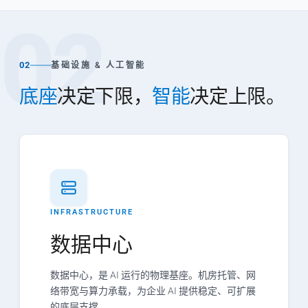
02
02
基础设施 & 人工智能
底座
决定下限，
智能
决定上限。
INFRASTRUCTURE
数据中心
数据中心，是 AI 运行的物理基座。机房托管、网
络带宽与算力承载，为企业 AI 提供稳定、可扩展
的底层支撑。