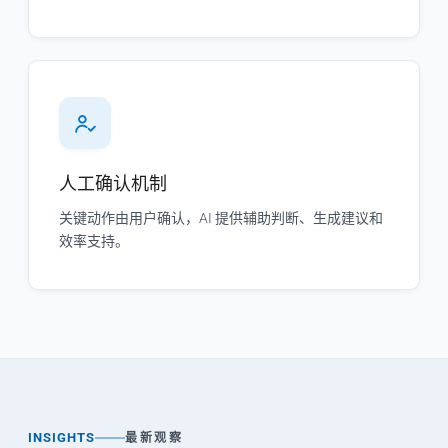
人工确认机制
关键动作由用户确认，AI 提供辅助判断、生成建议和
效率支持。
INSIGHTS
最新观察