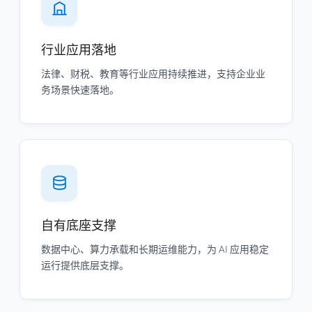
行业应用落地
法律、财税、教育等行业应用持续推进，支持企业业
务场景快速落地。
自有底座支撑
数据中心、算力承载和长期运维能力，为 AI 应用稳定
运行提供底层支撑。