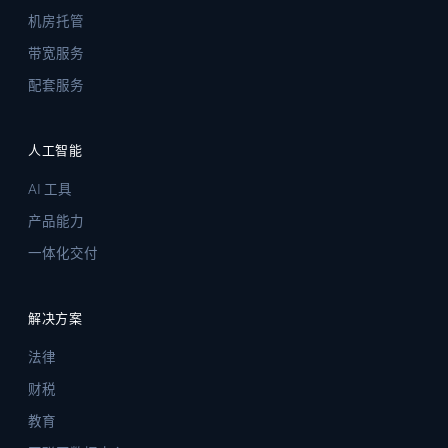
机房托管
带宽服务
配套服务
人工智能
AI 工具
产品能力
一体化交付
解决方案
法律
财税
教育