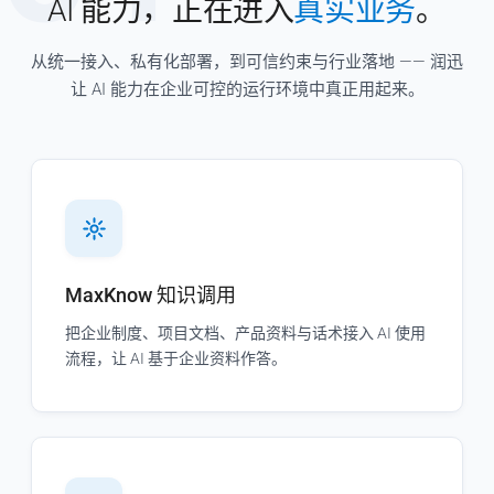
AI 能力，正在进入
真实业务
。
从统一接入、私有化部署，到可信约束与行业落地 —— 润迅
让 AI 能力在企业可控的运行环境中真正用起来。
MaxKnow 知识调用
把企业制度、项目文档、产品资料与话术接入 AI 使用
流程，让 AI 基于企业资料作答。