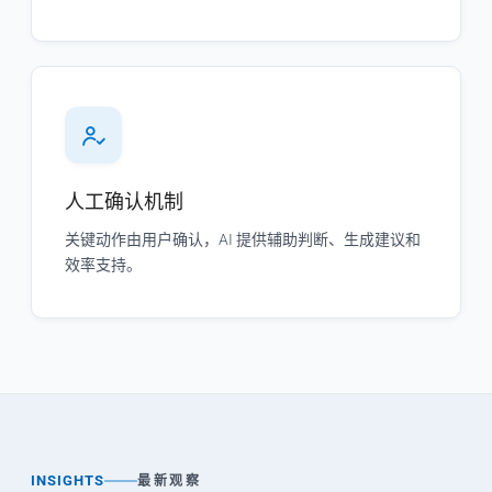
人工确认机制
关键动作由用户确认，AI 提供辅助判断、生成建议和
效率支持。
INSIGHTS
最新观察