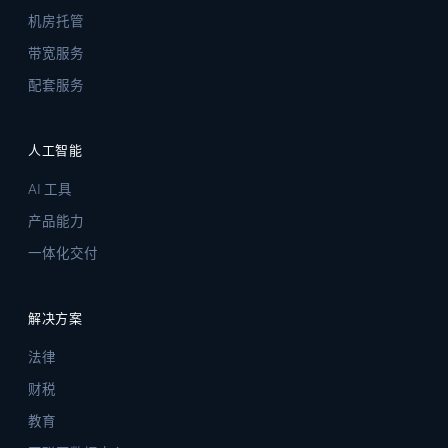
机房托管
带宽服务
配套服务
人工智能
AI 工具
产品能力
一体化交付
解决方案
法律
财税
教育