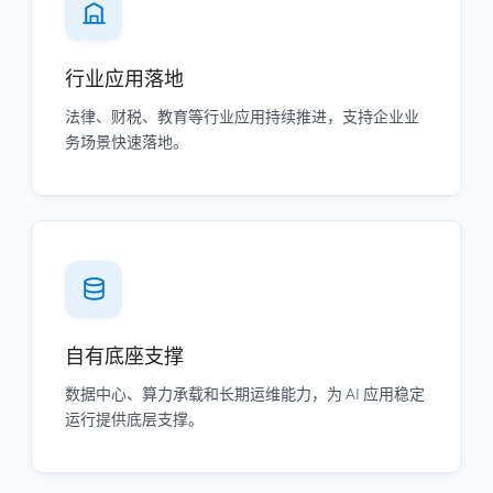
行业应用落地
法律、财税、教育等行业应用持续推进，支持企业业
务场景快速落地。
自有底座支撑
数据中心、算力承载和长期运维能力，为 AI 应用稳定
运行提供底层支撑。