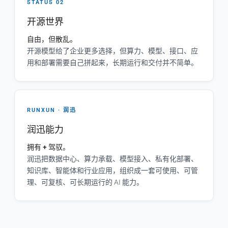
STATUS 02
开源世界
自由，但散乱。
开源模型给了企业更多选择，但算力、模型、接口、应
用和部署需要自己拼起来，长期运行和交付并不简单。
RUNXUN · 润迅
润迅能力
拥有 + 驾驭。
润迅把数据中心、算力承载、模型接入、私有化部署、
知识库、智能体和行业应用，组织成一套可使用、可管
理、可复核、可长期运行的 AI 能力。