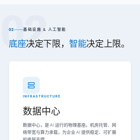
02
02
基础设施 & 人工智能
底座
决定下限，
智能
决定上限。
INFRASTRUCTURE
数据中心
数据中心，是 AI 运行的物理基座。机房托管、网
络带宽与算力承载，为企业 AI 提供稳定、可扩展
的底层支撑。