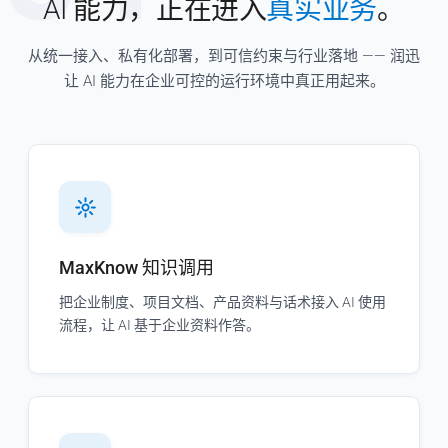
AI 能力，正在进入
真实业务
。
从统一接入、私有化部署，到可信约束与行业落地 —— 润迅
让 AI 能力在企业可控的运行环境中真正用起来。
MaxKnow 知识调用
把企业制度、项目文档、产品资料与话术接入 AI 使用
流程，让 AI 基于企业资料作答。