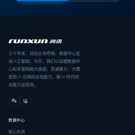
三十年来，润迅从寻呼网、数据中心走
进人工智能。今天，我们以自建数据中
心和丰富网络为底座，贯通算力、大模
型到 AI 应用的全栈能力，做 AI 时代的
全能力运营商。
数据中心
核心机房