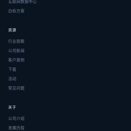
互联网数据中心
白标方案
资源
行业观察
公司新闻
客户案例
下载
活动
常见问题
关于
公司介绍
发展历程