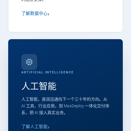
了解数据中心
ARTIFICIAL INTELLIGENCE
人工智能
人工智能，是润迅通向下一个三十年的方向。从
AI 工具、行业应用，到 MaxDeploy 一体化交付体
系，把 AI 接入真实业务。
了解人工智能