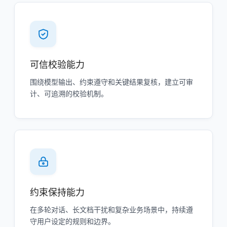
可信校验能力
围绕模型输出、约束遵守和关键结果复核，建立可审
计、可追溯的校验机制。
约束保持能力
在多轮对话、长文档干扰和复杂业务场景中，持续遵
守用户设定的规则和边界。