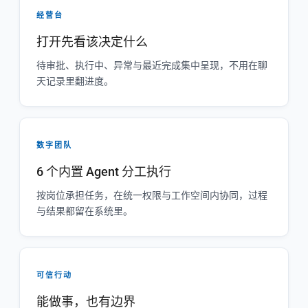
经营台
打开先看该决定什么
待审批、执行中、异常与最近完成集中呈现，不用在聊
天记录里翻进度。
数字团队
6 个内置 Agent 分工执行
按岗位承担任务，在统一权限与工作空间内协同，过程
与结果都留在系统里。
可信行动
能做事，也有边界